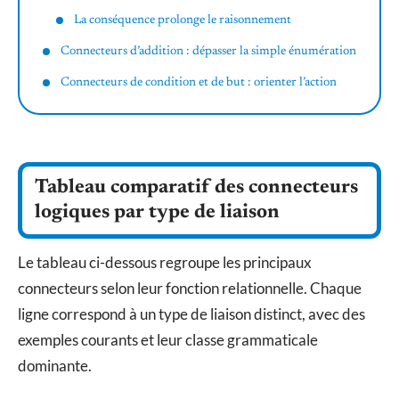
La conséquence prolonge le raisonnement
Connecteurs d’addition : dépasser la simple énumération
Connecteurs de condition et de but : orienter l’action
Tableau comparatif des connecteurs
logiques par type de liaison
Le tableau ci-dessous regroupe les principaux
connecteurs selon leur fonction relationnelle. Chaque
ligne correspond à un type de liaison distinct, avec des
exemples courants et leur classe grammaticale
dominante.