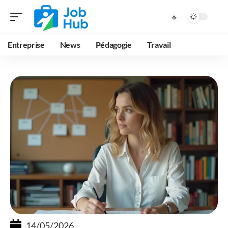
Entreprise
News
Pédagogie
Travail
14/05/2026