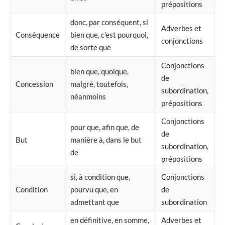
prépositions
donc, par conséquent, si
Adverbes et
Conséquence
bien que, c’est pourquoi,
conjonctions
de sorte que
Conjonctions
bien que, quoique,
de
Concession
malgré, toutefois,
subordination,
néanmoins
prépositions
Conjonctions
pour que, afin que, de
de
But
manière à, dans le but
subordination,
de
prépositions
si, à condition que,
Conjonctions
Condition
pourvu que, en
de
admettant que
subordination
en définitive, en somme,
Adverbes et