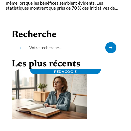
même lorsque les bénéfices semblent évidents. Les
statistiques montrent que près de 70 % des initiatives de
…
Recherche
Les plus récents
PÉDAGOGIE