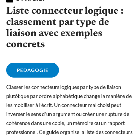
Liste connecteur logique :
classement par type de
liaison avec exemples
concrets
PÉDAGOGIE
Classer les connecteurs logiques par type de liaison
plutôt que par ordre alphabétique change la manière de
les mobiliser à l’écrit. Un connecteur mal choisi peut
inverser le sens d’un argument ou créer une rupture de
cohérence dans une copie, un mémoire ou un rapport
professionnel. Ce guide organise la liste des connecteurs