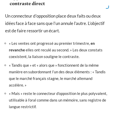
contraste direct
Un connecteur d’opposition place deux faits ou deux
idées face à face sans que l’un annule l’autre. L’objectif
est de faire ressortir un écart.
« Les ventes ont progressé au premier trimestre,
en
revanche
elles ont reculé au second. » Les deux constats
coexistent, la liaison souligne le contraste.
« Tandis que » et « alors que » fonctionnent de la même
manière en subordonnant l’un des deux éléments : « Tandis
que le marché français stagne, le marché allemand
accélère. »
« Mais » reste le connecteur d’opposition le plus polyvalent,
utilisable à l’oral comme dans un mémoire, sans registre de
langue restrictif.