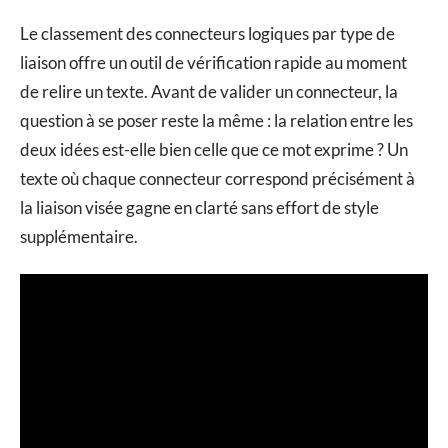
Le classement des connecteurs logiques par type de
liaison offre un outil de vérification rapide au moment
de relire un texte. Avant de valider un connecteur, la
question à se poser reste la même : la relation entre les
deux idées est-elle bien celle que ce mot exprime ? Un
texte où chaque connecteur correspond précisément à
la liaison visée gagne en clarté sans effort de style
supplémentaire.