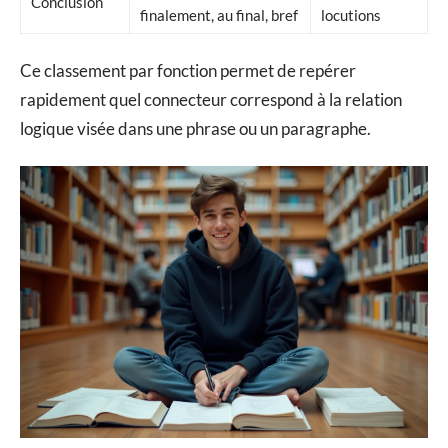
Conclusion
finalement, au final, bref
locutions
Ce classement par fonction permet de repérer
rapidement quel connecteur correspond à la relation
logique visée dans une phrase ou un paragraphe.