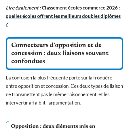
Lire également :
Classement écoles commerce 2026 :
quelles écoles offrent les meilleurs doubles diplômes
?
Connecteurs d’opposition et de
concession : deux liaisons souvent
confondues
La confusion la plus fréquente porte sur la frontière
entre opposition et concession. Ces deux types de liaison
ne transmettent pas le même raisonnement, et les
intervertir affaiblit l’argumentation.
Opposition : deux éléments mis en