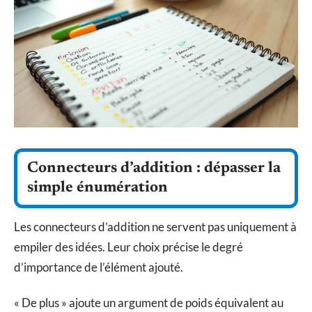
Connecteurs d’addition : dépasser la
simple énumération
Les connecteurs d’addition ne servent pas uniquement à
empiler des idées. Leur choix précise le degré
d’importance de l’élément ajouté.
« De plus » ajoute un argument de poids équivalent au