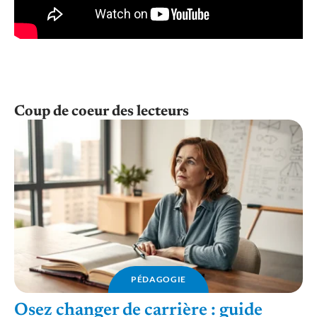
Coup de coeur des lecteurs
PÉDAGOGIE
Osez changer de carrière : guide