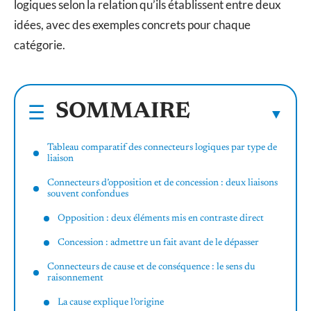
logiques selon la relation qu’ils établissent entre deux
idées, avec des exemples concrets pour chaque
catégorie.
SOMMAIRE
Tableau comparatif des connecteurs logiques par type de
liaison
Connecteurs d’opposition et de concession : deux liaisons
souvent confondues
Opposition : deux éléments mis en contraste direct
Concession : admettre un fait avant de le dépasser
Connecteurs de cause et de conséquence : le sens du
raisonnement
La cause explique l’origine