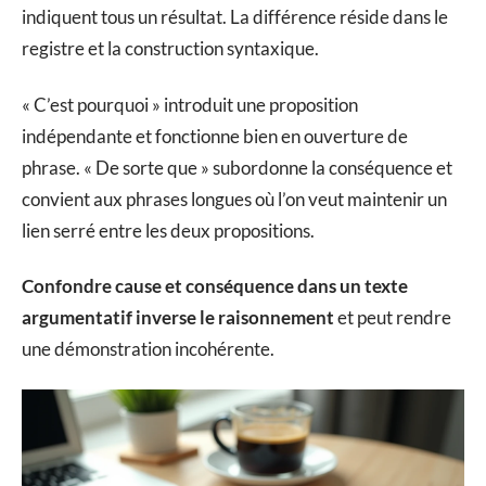
indiquent tous un résultat. La différence réside dans le
registre et la construction syntaxique.
« C’est pourquoi » introduit une proposition
indépendante et fonctionne bien en ouverture de
phrase. « De sorte que » subordonne la conséquence et
convient aux phrases longues où l’on veut maintenir un
lien serré entre les deux propositions.
Confondre cause et conséquence dans un texte
argumentatif inverse le raisonnement
et peut rendre
une démonstration incohérente.