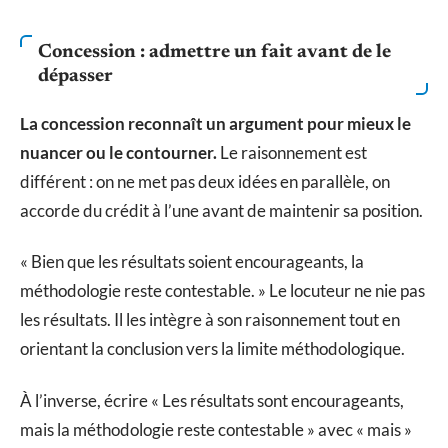
Concession : admettre un fait avant de le
dépasser
La concession reconnaît un argument pour mieux le
nuancer ou le contourner.
Le raisonnement est
différent : on ne met pas deux idées en parallèle, on
accorde du crédit à l’une avant de maintenir sa position.
« Bien que les résultats soient encourageants, la
méthodologie reste contestable. » Le locuteur ne nie pas
les résultats. Il les intègre à son raisonnement tout en
orientant la conclusion vers la limite méthodologique.
À l’inverse, écrire « Les résultats sont encourageants,
mais la méthodologie reste contestable » avec « mais »