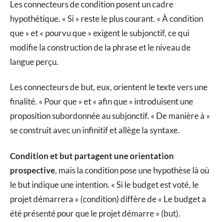
Les connecteurs de condition posent un cadre
hypothétique. « Si » reste le plus courant. « À condition
que » et « pourvu que » exigent le subjonctif, ce qui
modifie la construction de la phrase et le niveau de
langue perçu.
Les connecteurs de but, eux, orientent le texte vers une
finalité. « Pour que » et « afin que » introduisent une
proposition subordonnée au subjonctif. « De manière à »
se construit avec un infinitif et allège la syntaxe.
Condition et but partagent une orientation
prospective
, mais la condition pose une hypothèse là où
le but indique une intention. « Si le budget est voté, le
projet démarrera » (condition) diffère de « Le budget a
été présenté pour que le projet démarre » (but).