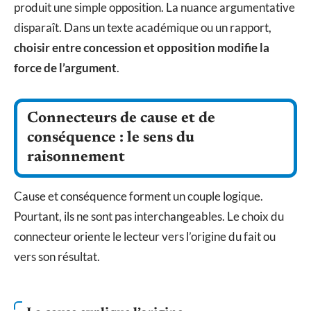
produit une simple opposition. La nuance argumentative
disparaît. Dans un texte académique ou un rapport,
choisir entre concession et opposition modifie la
force de l’argument
.
Connecteurs de cause et de
conséquence : le sens du
raisonnement
Cause et conséquence forment un couple logique.
Pourtant, ils ne sont pas interchangeables. Le choix du
connecteur oriente le lecteur vers l’origine du fait ou
vers son résultat.