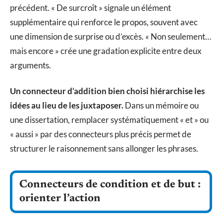
précédent. « De surcroît » signale un élément
supplémentaire qui renforce le propos, souvent avec
une dimension de surprise ou d’excès. « Non seulement…
mais encore » crée une gradation explicite entre deux
arguments.
Un connecteur d’addition bien choisi hiérarchise les
idées au lieu de les juxtaposer.
Dans un mémoire ou
une dissertation, remplacer systématiquement « et » ou
« aussi » par des connecteurs plus précis permet de
structurer le raisonnement sans allonger les phrases.
Connecteurs de condition et de but :
orienter l’action