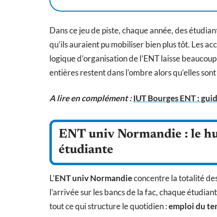
Dans ce jeu de piste, chaque année, des étudian
qu’ils auraient pu mobiliser bien plus tôt. Les acc
logique d’organisation de l’ENT laisse beaucoup
entières restent dans l’ombre alors qu’elles sont
A lire en complément :
IUT Bourges ENT : guid
ENT univ Normandie : le hu
étudiante
L’
ENT univ Normandie
concentre la totalité de
l’arrivée sur les bancs de la fac, chaque étudiant
tout ce qui structure le quotidien :
emploi du t