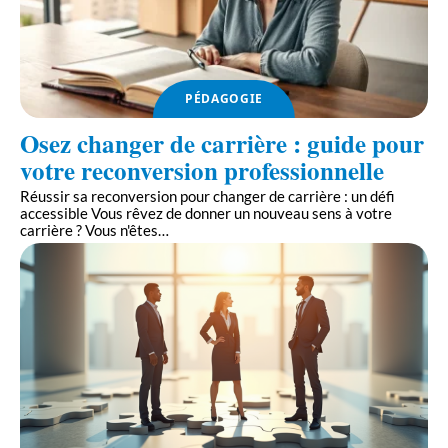
PÉDAGOGIE
Osez changer de carrière : guide pour
votre reconversion professionnelle
Réussir sa reconversion pour changer de carrière : un défi
accessible Vous rêvez de donner un nouveau sens à votre
carrière ? Vous n'êtes
…