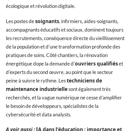
écologique et révolution digitale.
soignants
Les postes de
, infirmiers, aides-soignants,
accompagnants éducatifs et sociaux, dominent toujours
les recrutements, conséquence directe du vieillissement
de la population et d’une transformation profonde des
pratiques de soins. Côté chantiers, la rénovation
ouvriers qualifiés
énergétique dope la demande d’
et
d’experts du second œuvre, au point que le secteur
techniciens de
peine à suivre le rythme. Les
maintenance industrielle
sont également très
recherchés, et la vague numérique ne cesse d’amplifier
le besoin de développeurs, spécialistes de la
cybersécurité et data analysts.
A voir aussi :
IA dans l'éducation : importance et