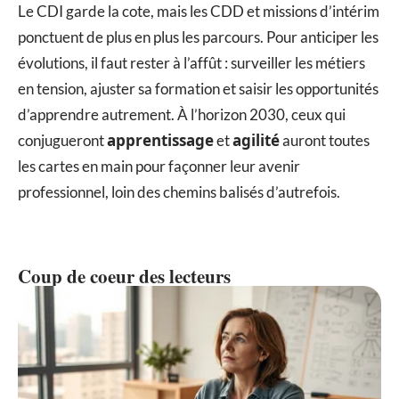
Le CDI garde la cote, mais les CDD et missions d’intérim
ponctuent de plus en plus les parcours. Pour anticiper les
évolutions, il faut rester à l’affût : surveiller les métiers
en tension, ajuster sa formation et saisir les opportunités
d’apprendre autrement. À l’horizon 2030, ceux qui
apprentissage
agilité
conjugueront
et
auront toutes
les cartes en main pour façonner leur avenir
professionnel, loin des chemins balisés d’autrefois.
Coup de coeur des lecteurs