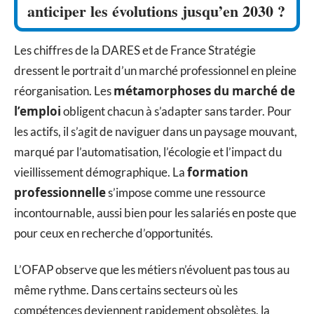
anticiper les évolutions jusqu’en 2030 ?
Les chiffres de la DARES et de France Stratégie
dressent le portrait d’un marché professionnel en pleine
métamorphoses du marché de
réorganisation. Les
l’emploi
obligent chacun à s’adapter sans tarder. Pour
les actifs, il s’agit de naviguer dans un paysage mouvant,
marqué par l’automatisation, l’écologie et l’impact du
formation
vieillissement démographique. La
professionnelle
s’impose comme une ressource
incontournable, aussi bien pour les salariés en poste que
pour ceux en recherche d’opportunités.
L’OFAP observe que les métiers n’évoluent pas tous au
même rythme. Dans certains secteurs où les
compétences deviennent rapidement obsolètes, la