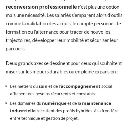
reconversion professionnelle
n’est plus une option
mais une nécessité. Les salariés s’emparent alors d’outils
comme la validation des acquis, le compte personnel de
formation ou l’alternance pour tracer de nouvelles
trajectoires, développer leur mobilité et sécuriser leur
parcours.
Deux grands axes se dessinent pour ceux qui souhaitent
miser sur les métiers durables ou en pleine expansion :
soin
accompagnement
Les métiers du
et de l’
social
affichent des besoins récurrents et constants.
numérique
maintenance
Les domaines du
et de la
industrielle
recrutent des profils hybrides, à la frontière
entre technique et gestion de projet.