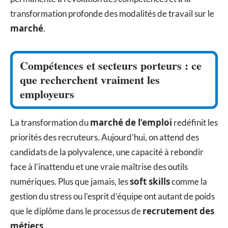
transformation profonde des modalités de travail sur le
marché
.
Compétences et secteurs porteurs : ce
que recherchent vraiment les
employeurs
marché de l’emploi
La transformation du
redéfinit les
priorités des recruteurs. Aujourd’hui, on attend des
candidats de la polyvalence, une capacité à rebondir
face à l’inattendu et une vraie maîtrise des outils
soft skills
numériques. Plus que jamais, les
comme la
gestion du stress ou l’esprit d’équipe ont autant de poids
recrutement des
que le diplôme dans le processus de
métiers
.