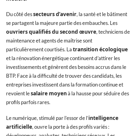
secteurs d’avenir
Du côté des
, la santé et le bâtiment
se partagent la majeure partie des embauches. Les
ouvriers qualifiés du second œuvre
, techniciens de
maintenance et agents de maîtrise sont
transition écologique
particulièrement courtisés. La
et la rénovation énergétique continuent d’attirer les
investissements et génèrent des besoins accrus dans le
BTP. Face à la difficulté de trouver des candidats, les
entreprises investissent dans la formation continue et
salaire moyen
revoient le
à la hausse pour séduire des
profils parfois rares.
intelligence
Le numérique, stimulé par l’essor de l’
artificielle
, ouvre la porte à des profils variés :
développeurs, analystes, techniciens réseaux. Les