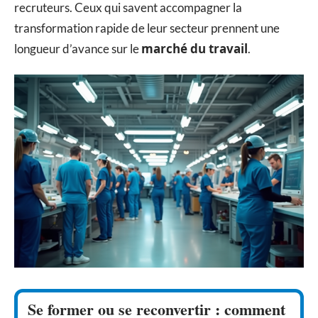
recruteurs. Ceux qui savent accompagner la
transformation rapide de leur secteur prennent une
marché du travail
longueur d’avance sur le
.
Se former ou se reconvertir : comment