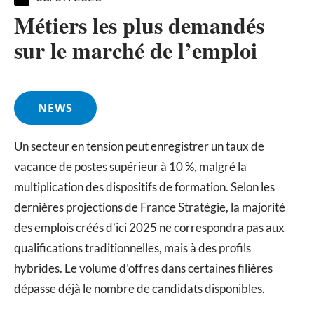
Métiers les plus demandés
sur le marché de l’emploi
NEWS
Un secteur en tension peut enregistrer un taux de
vacance de postes supérieur à 10 %, malgré la
multiplication des dispositifs de formation. Selon les
dernières projections de France Stratégie, la majorité
des emplois créés d’ici 2025 ne correspondra pas aux
qualifications traditionnelles, mais à des profils
hybrides. Le volume d’offres dans certaines filières
dépasse déjà le nombre de candidats disponibles.