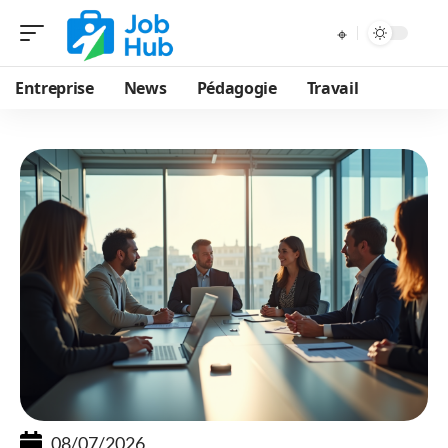
Entreprise
News
Pédagogie
Travail
08/07/2026