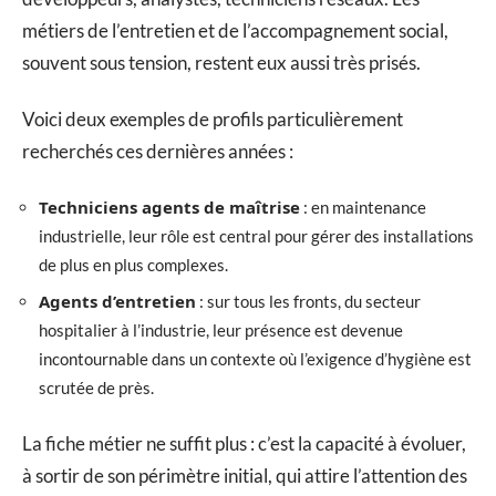
métiers de l’entretien et de l’accompagnement social,
souvent sous tension, restent eux aussi très prisés.
Voici deux exemples de profils particulièrement
recherchés ces dernières années :
Techniciens agents de maîtrise
: en maintenance
industrielle, leur rôle est central pour gérer des installations
de plus en plus complexes.
Agents d’entretien
: sur tous les fronts, du secteur
hospitalier à l’industrie, leur présence est devenue
incontournable dans un contexte où l’exigence d’hygiène est
scrutée de près.
La fiche métier ne suffit plus : c’est la capacité à évoluer,
à sortir de son périmètre initial, qui attire l’attention des