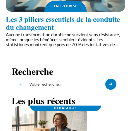
ENTREPRISE
Les 3 piliers essentiels de la conduite
du changement
Aucune transformation durable ne survient sans résistance,
même lorsque les bénéfices semblent évidents. Les
statistiques montrent que près de 70 % des initiatives de
…
Recherche
Les plus récents
PÉDAGOGIE