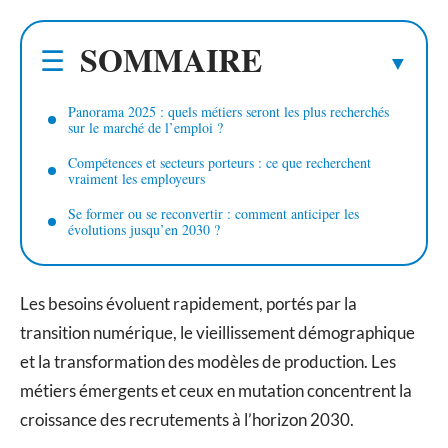
SOMMAIRE
Panorama 2025 : quels métiers seront les plus recherchés
sur le marché de l’emploi ?
Compétences et secteurs porteurs : ce que recherchent
vraiment les employeurs
Se former ou se reconvertir : comment anticiper les
évolutions jusqu’en 2030 ?
Les besoins évoluent rapidement, portés par la
transition numérique, le vieillissement démographique
et la transformation des modèles de production. Les
métiers émergents et ceux en mutation concentrent la
croissance des recrutements à l’horizon 2030.