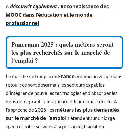
A découvrir également :
Reconnaissance des
MOOC dans l'éducation et le monde
professionnel
Panorama 2025 : quels métiers seront
les plus recherchés sur le marché de
l’emploi ?
France
Le marché de l’emploi en
entame un virage sans
retour : ce sont désormais les secteurs capables
d’intégrer de nouvelles technologies et d’absorber les
défis démographiques qui tirent leur épingle du jeu. À
métiers les plus demandés
l’approche de 2025, les
sur le marché de l’emploi
s’étendent sur un large
spectre, entre services à la personne, transition