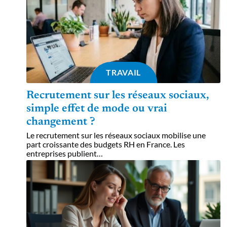
TRAVAIL
Recrutement sur les réseaux sociaux,
simple effet de mode ou vrai
changement ?
Le recrutement sur les réseaux sociaux mobilise une
part croissante des budgets RH en France. Les
entreprises publient
…