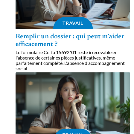
TRAVAIL
Remplir un dossier : qui peut m’aider
efficacement ?
Le formulaire Cerfa 15692*01 reste irrecevable en
l'absence de certaines pièces justificatives, même
parfaitement complété. L'absence d'accompagnement
social
…