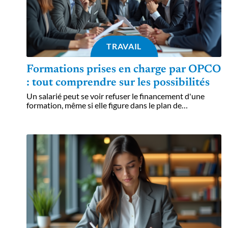
TRAVAIL
Formations prises en charge par OPCO
: tout comprendre sur les possibilités
Un salarié peut se voir refuser le financement d'une
formation, même si elle figure dans le plan de
…