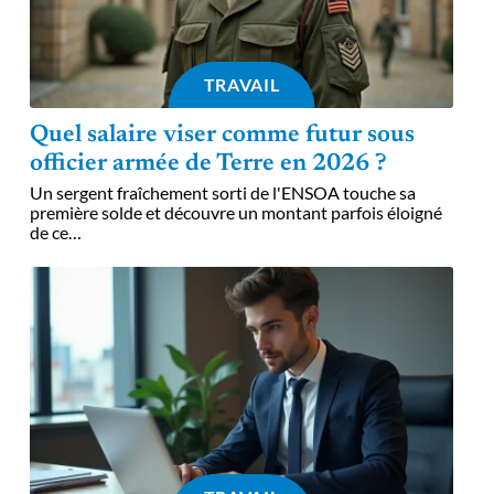
TRAVAIL
Quel salaire viser comme futur sous
officier armée de Terre en 2026 ?
Un sergent fraîchement sorti de l'ENSOA touche sa
première solde et découvre un montant parfois éloigné
de ce
…