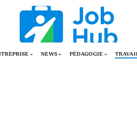
NTREPRISE
NEWS
PÉDAGOGIE
TRAVAI