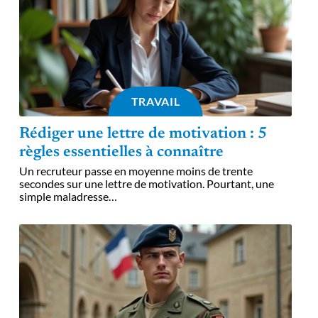
TRAVAIL
Rédiger une lettre de motivation : 5
règles essentielles à connaître
Un recruteur passe en moyenne moins de trente
secondes sur une lettre de motivation. Pourtant, une
simple maladresse
…