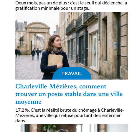
Deux mois, pas un de plus : c'est le seuil qui déclenche la
gratification minimale pour un stage
…
TRAVAIL
Charleville-Mézières, comment
trouver un poste stable dans une ville
moyenne
17,2 %. C'est la réalité brute du chômage à Charleville-
Mézières, une ville qui refuse pourtant de s'enfermer
dans
…