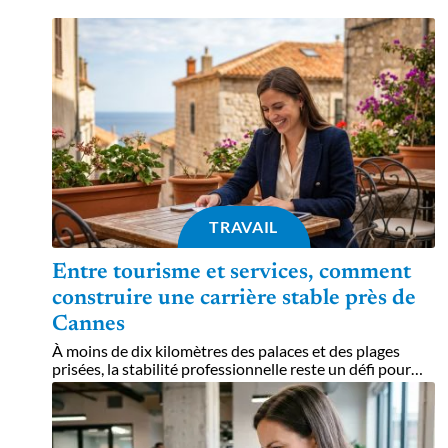
TRAVAIL
Entre tourisme et services, comment
construire une carrière stable près de
Cannes
À moins de dix kilomètres des palaces et des plages
prisées, la stabilité professionnelle reste un défi pour
…