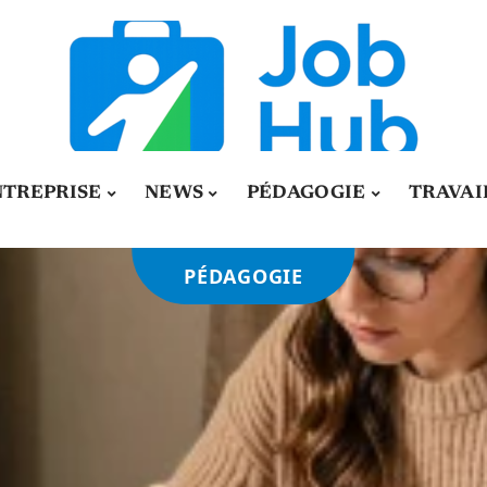
NTREPRISE
NEWS
PÉDAGOGIE
TRAVAI
PÉDAGOGIE