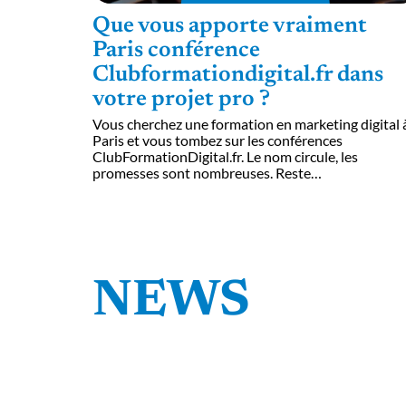
Que vous apporte vraiment
Paris conférence
Clubformationdigital.fr dans
votre projet pro ?
Vous cherchez une formation en marketing digital 
Paris et vous tombez sur les conférences
ClubFormationDigital.fr. Le nom circule, les
promesses sont nombreuses. Reste
…
NEWS