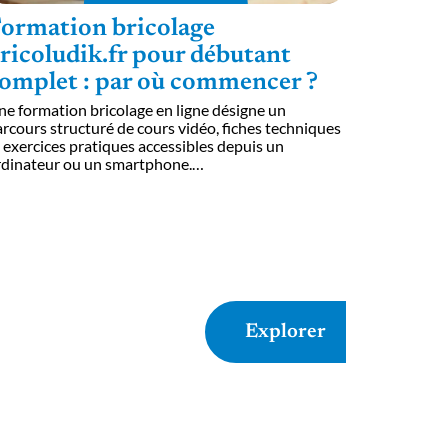
ormation bricolage
ricoludik.fr pour débutant
omplet : par où commencer ?
e formation bricolage en ligne désigne un
rcours structuré de cours vidéo, fiches techniques
 exercices pratiques accessibles depuis un
rdinateur ou un smartphone.
…
Explorer