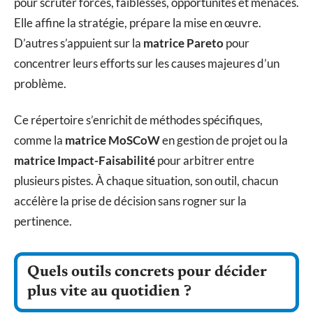
pour scruter forces, faiblesses, opportunités et menaces.
Elle affine la stratégie, prépare la mise en œuvre.
D’autres s’appuient sur la
matrice Pareto
pour
concentrer leurs efforts sur les causes majeures d’un
problème.
Ce répertoire s’enrichit de méthodes spécifiques,
comme la
matrice MoSCoW
en gestion de projet ou la
matrice Impact-Faisabilité
pour arbitrer entre
plusieurs pistes. À chaque situation, son outil, chacun
accélère la prise de décision sans rogner sur la
pertinence.
Quels outils concrets pour décider
plus vite au quotidien ?