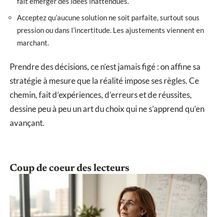
fait émerger des idées inattendues.
Acceptez qu’aucune solution ne soit parfaite, surtout sous
pression ou dans l’incertitude. Les ajustements viennent en
marchant.
Prendre des décisions, ce n’est jamais figé : on affine sa
stratégie à mesure que la réalité impose ses règles. Ce
chemin, fait d’expériences, d’erreurs et de réussites,
dessine peu à peu un art du choix qui ne s’apprend qu’en
avançant.
Coup de coeur des lecteurs