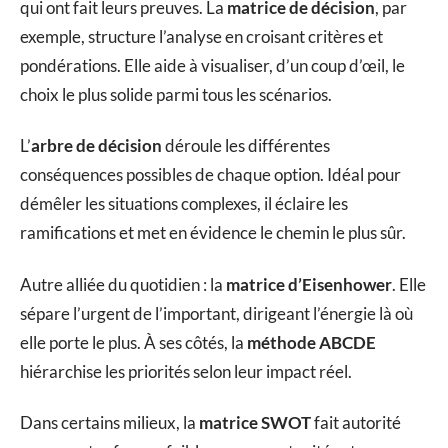
qui ont fait leurs preuves. La
matrice de décision
, par
exemple, structure l’analyse en croisant critères et
pondérations. Elle aide à visualiser, d’un coup d’œil, le
choix le plus solide parmi tous les scénarios.
L’
arbre de décision
déroule les différentes
conséquences possibles de chaque option. Idéal pour
démêler les situations complexes, il éclaire les
ramifications et met en évidence le chemin le plus sûr.
Autre alliée du quotidien : la
matrice d’Eisenhower
. Elle
sépare l’urgent de l’important, dirigeant l’énergie là où
elle porte le plus. À ses côtés, la
méthode ABCDE
hiérarchise les priorités selon leur impact réel.
Dans certains milieux, la
matrice SWOT
fait autorité