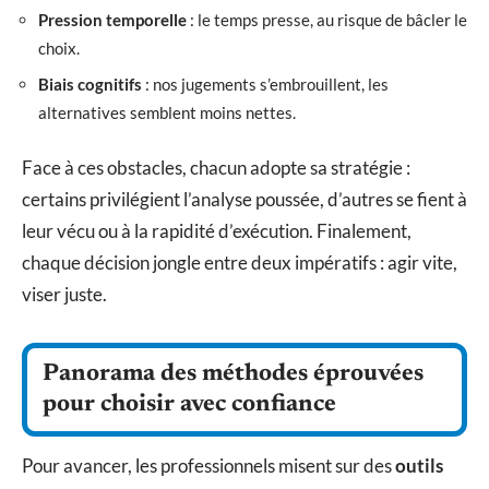
Pression temporelle
: le temps presse, au risque de bâcler le
choix.
Biais cognitifs
: nos jugements s’embrouillent, les
alternatives semblent moins nettes.
Face à ces obstacles, chacun adopte sa stratégie :
certains privilégient l’analyse poussée, d’autres se fient à
leur vécu ou à la rapidité d’exécution. Finalement,
chaque décision jongle entre deux impératifs : agir vite,
viser juste.
Panorama des méthodes éprouvées
pour choisir avec confiance
Pour avancer, les professionnels misent sur des
outils