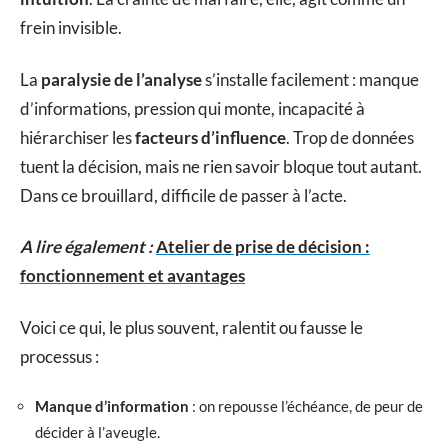
frein invisible.
La
paralysie de l’analyse
s’installe facilement : manque
d’informations, pression qui monte, incapacité à
hiérarchiser les
facteurs d’influence
. Trop de données
tuent la décision, mais ne rien savoir bloque tout autant.
Dans ce brouillard, difficile de passer à l’acte.
A lire également :
Atelier de prise de décision :
fonctionnement et avantages
Voici ce qui, le plus souvent, ralentit ou fausse le
processus :
Manque d’information
: on repousse l’échéance, de peur de
décider à l’aveugle.