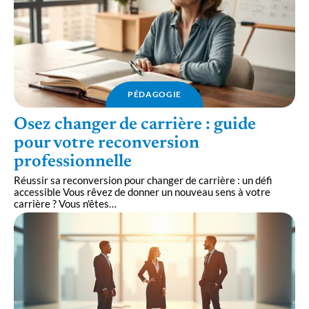
PÉDAGOGIE
Osez changer de carrière : guide
pour votre reconversion
professionnelle
Réussir sa reconversion pour changer de carrière : un défi
accessible Vous rêvez de donner un nouveau sens à votre
carrière ? Vous n'êtes
…