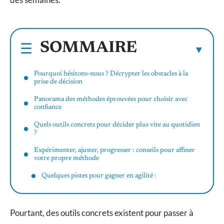
SOMMAIRE
Pourquoi hésitons-nous ? Décrypter les obstacles à la
prise de décision
Panorama des méthodes éprouvées pour choisir avec
confiance
Quels outils concrets pour décider plus vite au quotidien
?
Expérimenter, ajuster, progresser : conseils pour affiner
votre propre méthode
Quelques pistes pour gagner en agilité :
Pourtant, des outils concrets existent pour passer à