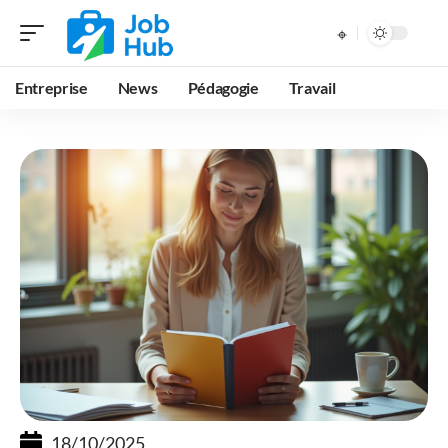
Entreprise
News
Pédagogie
Travail
18/10/2025