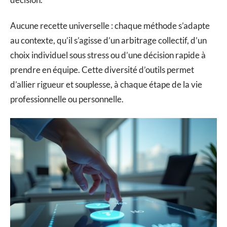
Aucune recette universelle : chaque méthode s’adapte
au contexte, qu’il s’agisse d’un arbitrage collectif, d’un
choix individuel sous stress ou d’une décision rapide à
prendre en équipe. Cette diversité d’outils permet
d’allier rigueur et souplesse, à chaque étape de la vie
professionnelle ou personnelle.