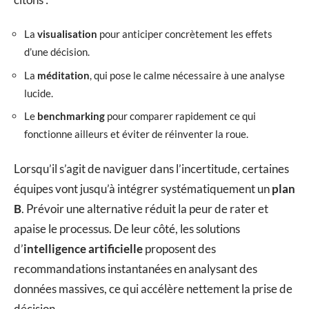
La
visualisation
pour anticiper concrètement les effets
d’une décision.
La
méditation
, qui pose le calme nécessaire à une analyse
lucide.
Le
benchmarking
pour comparer rapidement ce qui
fonctionne ailleurs et éviter de réinventer la roue.
Lorsqu’il s’agit de naviguer dans l’incertitude, certaines
équipes vont jusqu’à intégrer systématiquement un
plan
B
. Prévoir une alternative réduit la peur de rater et
apaise le processus. De leur côté, les solutions
d’
intelligence artificielle
proposent des
recommandations instantanées en analysant des
données massives, ce qui accélère nettement la prise de
décision.