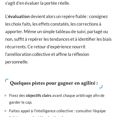
s’agit d’en évaluer la portée réelle.
L’
évaluation
devient alors un repère fiable : consignez
les choix faits, les effets constatés, les corrections à
apporter. Même un simple tableau de suivi, partagé ou
non, suffit à repérer les tendances et à identifier les biais
récurrents. Ce retour d’expérience nourrit
l’amélioration collective et affine la réflexion
personnelle.
Quelques pistes pour gagner en agilité :
Fixez des
objectifs clairs
avant chaque arbitrage afin de
garder le cap.
Faites appel à l’intelligence collective : consulter l’équipe