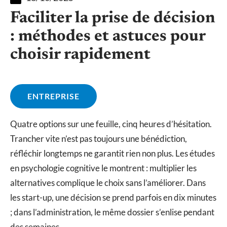
Faciliter la prise de décision
: méthodes et astuces pour
choisir rapidement
ENTREPRISE
Quatre options sur une feuille, cinq heures d’hésitation.
Trancher vite n’est pas toujours une bénédiction,
réfléchir longtemps ne garantit rien non plus. Les études
en psychologie cognitive le montrent : multiplier les
alternatives complique le choix sans l’améliorer. Dans
les start-up, une décision se prend parfois en dix minutes
; dans l’administration, le même dossier s’enlise pendant
des semaines.