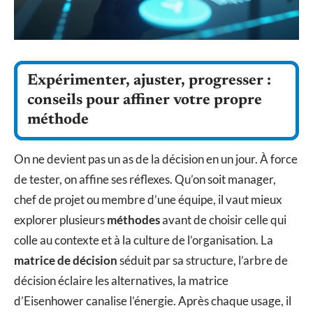
Expérimenter, ajuster, progresser :
conseils pour affiner votre propre
méthode
On ne devient pas un as de la décision en un jour. À force
de tester, on affine ses réflexes. Qu’on soit manager,
chef de projet ou membre d’une équipe, il vaut mieux
explorer plusieurs
méthodes
avant de choisir celle qui
colle au contexte et à la culture de l’organisation. La
matrice de décision
séduit par sa structure, l’arbre de
décision éclaire les alternatives, la matrice
d’Eisenhower canalise l’énergie. Après chaque usage, il