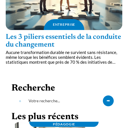
ENTREPRISE
Les 3 piliers essentiels de la conduite
du changement
Aucune transformation durable ne survient sans résistance,
même lorsque les bénéfices semblent évidents. Les
statistiques montrent que près de 70 % des initiatives de
…
Recherche
Les plus récents
PÉDAGOGIE