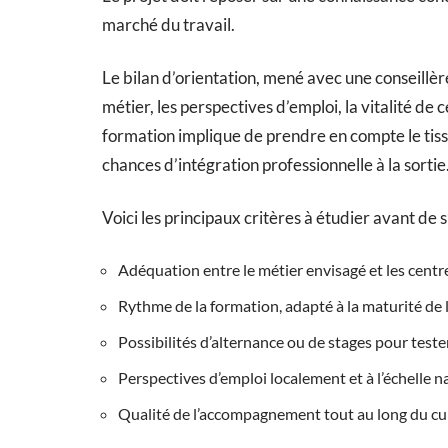
marché du travail.
Le bilan d’orientation, mené avec une conseillère
métier, les perspectives d’emploi, la vitalité de 
formation implique de prendre en compte le tis
chances d’intégration professionnelle à la sortie
Voici les principaux critères à étudier avant de s
Adéquation entre le métier envisagé et les centres
Rythme de la formation, adapté à la maturité de 
Possibilités d’alternance ou de stages pour tester
Perspectives d’emploi localement et à l’échelle n
Qualité de l’accompagnement tout au long du cu