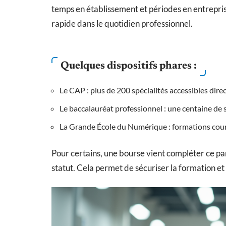
temps en établissement et périodes en entreprise
rapide dans le quotidien professionnel.
Quelques dispositifs phares :
Le CAP : plus de 200 spécialités accessibles dire
Le baccalauréat professionnel : une centaine de 
La Grande École du Numérique : formations courte
Pour certains, une bourse vient compléter ce par
statut. Cela permet de sécuriser la formation et