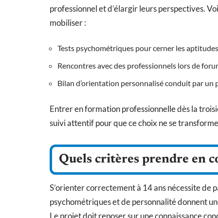
professionnel et d’élargir leurs perspectives. V
mobiliser :
Tests psychométriques pour cerner les aptitudes 
Rencontres avec des professionnels lors de forum
Bilan d’orientation personnalisé conduit par un 
Entrer en formation professionnelle dès la troi
suivi attentif pour que ce choix ne se transforme
Quels critères prendre en c
S’orienter correctement à 14 ans nécessite de pa
psychométriques et de personnalité donnent une 
Le projet doit reposer sur une connaissance con