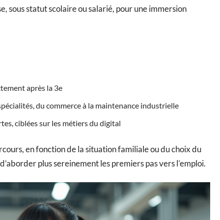
, sous statut scolaire ou salarié, pour une immersion
ctement après la 3e
spécialités, du commerce à la maintenance industrielle
s, ciblées sur les métiers du digital
cours, en fonction de la situation familiale ou du choix du
 d’aborder plus sereinement les premiers pas vers l’emploi.