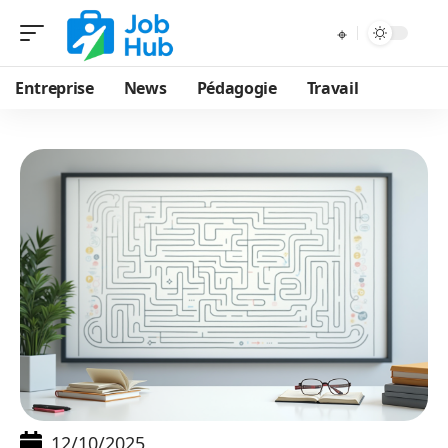
Entreprise
News
Pédagogie
Travail
12/10/2025