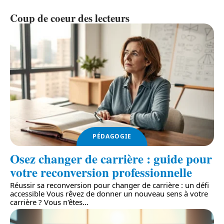
Coup de coeur des lecteurs
PÉDAGOGIE
Osez changer de carrière : guide pour
votre reconversion professionnelle
Réussir sa reconversion pour changer de carrière : un défi
accessible Vous rêvez de donner un nouveau sens à votre
carrière ? Vous n'êtes
…