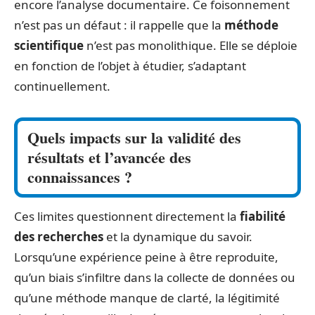
encore l’analyse documentaire. Ce foisonnement
n’est pas un défaut : il rappelle que la
méthode
scientifique
n’est pas monolithique. Elle se déploie
en fonction de l’objet à étudier, s’adaptant
continuellement.
Quels impacts sur la validité des
résultats et l’avancée des
connaissances ?
Ces limites questionnent directement la
fiabilité
des recherches
et la dynamique du savoir.
Lorsqu’une expérience peine à être reproduite,
qu’un biais s’infiltre dans la collecte de données ou
qu’une méthode manque de clarté, la légitimité