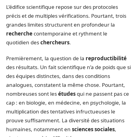
L’édifice scientifique repose sur des protocoles
précis et de multiples vérifications. Pourtant, trois
grandes limites structurent en profondeur la
recherche
contemporaine et rythment le
quotidien des
chercheurs
.
Premièrement, la question de la
reproductibilité
des résultats. Un fait scientifique n’a de poids que si
des équipes distinctes, dans des conditions
analogues, constatent la même chose. Pourtant,
nombreuses sont les
études
qui ne passent pas ce
cap : en biologie, en médecine, en psychologie, la
multiplication des tentatives infructueuses le
prouve suffisamment. La diversité des situations
humaines, notamment en
sciences sociales
,