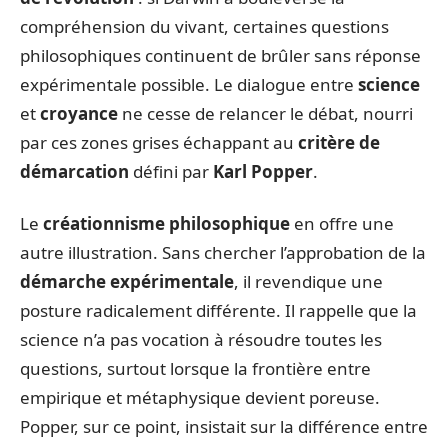
compréhension du vivant, certaines questions
philosophiques continuent de brûler sans réponse
expérimentale possible. Le dialogue entre
science
et
croyance
ne cesse de relancer le débat, nourri
par ces zones grises échappant au
critère de
démarcation
défini par
Karl Popper
.
Le
créationnisme philosophique
en offre une
autre illustration. Sans chercher l’approbation de la
démarche expérimentale
, il revendique une
posture radicalement différente. Il rappelle que la
science n’a pas vocation à résoudre toutes les
questions, surtout lorsque la frontière entre
empirique et métaphysique devient poreuse.
Popper, sur ce point, insistait sur la différence entre