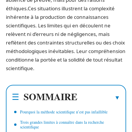
éthiques.Ces situations illustrent la complexité
inhérente à la production de connaissances
scientifiques. Les limites qui en découlent ne
relèvent ni d’erreurs ni de négligences, mais
reflètent des contraintes structurelles ou des choix
méthodologiques inévitables. Leur compréhension
conditionne la portée et la solidité de tout résultat
scientifique.
SOMMAIRE
Pourquoi la méthode scientifique n’est pas infaillible
Trois grandes limites à connaître dans la recherche
scientifique