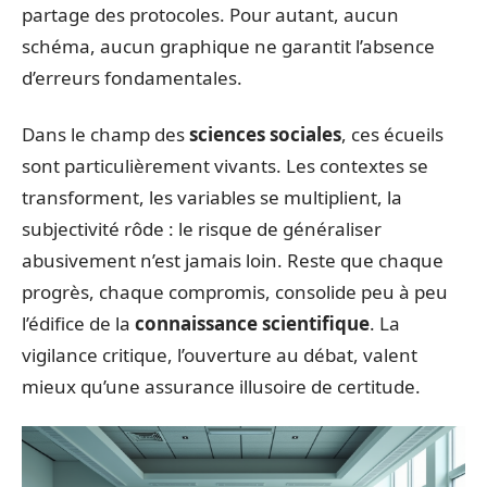
partage des protocoles. Pour autant, aucun
schéma, aucun graphique ne garantit l’absence
d’erreurs fondamentales.
Dans le champ des
sciences sociales
, ces écueils
sont particulièrement vivants. Les contextes se
transforment, les variables se multiplient, la
subjectivité rôde : le risque de généraliser
abusivement n’est jamais loin. Reste que chaque
progrès, chaque compromis, consolide peu à peu
l’édifice de la
connaissance scientifique
. La
vigilance critique, l’ouverture au débat, valent
mieux qu’une assurance illusoire de certitude.