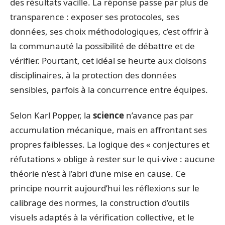
des résultats vacille. La réponse passe par plus de
transparence : exposer ses protocoles, ses
données, ses choix méthodologiques, c’est offrir à
la communauté la possibilité de débattre et de
vérifier. Pourtant, cet idéal se heurte aux cloisons
disciplinaires, à la protection des données
sensibles, parfois à la concurrence entre équipes.
Selon Karl Popper, la
science
n’avance pas par
accumulation mécanique, mais en affrontant ses
propres faiblesses. La logique des « conjectures et
réfutations » oblige à rester sur le qui-vive : aucune
théorie n’est à l’abri d’une mise en cause. Ce
principe nourrit aujourd’hui les réflexions sur le
calibrage des normes, la construction d’outils
visuels adaptés à la vérification collective, et le