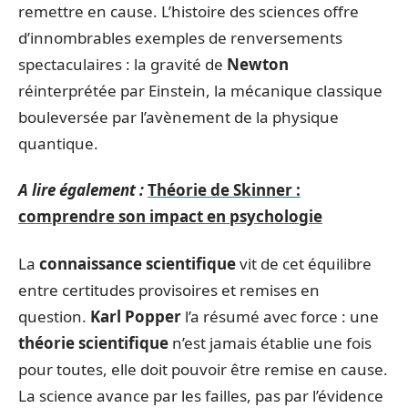
remettre en cause. L’histoire des sciences offre
d’innombrables exemples de renversements
spectaculaires : la gravité de
Newton
réinterprétée par Einstein, la mécanique classique
bouleversée par l’avènement de la physique
quantique.
A lire également :
Théorie de Skinner :
comprendre son impact en psychologie
La
connaissance scientifique
vit de cet équilibre
entre certitudes provisoires et remises en
question.
Karl Popper
l’a résumé avec force : une
théorie scientifique
n’est jamais établie une fois
pour toutes, elle doit pouvoir être remise en cause.
La science avance par les failles, pas par l’évidence