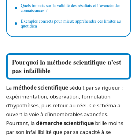
Quels impacts sur la validité des résultats et l’avancée des
connaissances ?
Exemples concrets pour mieux appréhender ces limites au
quotidien
Pourquoi la méthode scientifique n’est
pas infaillible
La
méthode scientifique
séduit par sa rigueur :
expérimentation, observation, formulation
d’hypothèses, puis retour au réel. Ce schéma a
ouvert la voie à d’innombrables avancées.
Pourtant, la
démarche scientifique
brille moins
par son infaillibilité que par sa capacité à se