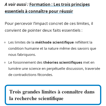
A voir aussi :
Formation : Les trois principes
essentiels à connaître pour réussir
Pour percevoir l’impact concret de ces limites, il
convient de pointer deux faits essentiels :
Les limites de la
méthode scientifique
reflètent la
condition humaine et la nature même des savoirs que
nous fabriquons.
Le foisonnement des
théories scientifiques
met en
lumière une science en perpétuelle discussion, traversée
de contradictions fécondes.
Trois grandes limites à connaître dans
la recherche scientifique