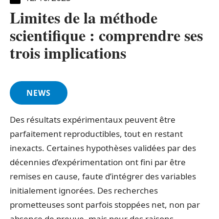
Limites de la méthode
scientifique : comprendre ses
trois implications
NEWS
Des résultats expérimentaux peuvent être
parfaitement reproductibles, tout en restant
inexacts. Certaines hypothèses validées par des
décennies d’expérimentation ont fini par être
remises en cause, faute d’intégrer des variables
initialement ignorées. Des recherches
prometteuses sont parfois stoppées net, non par
absence de preuve, mais pour des raisons