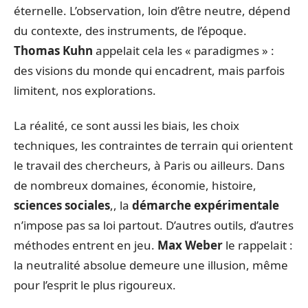
éternelle. L’observation, loin d’être neutre, dépend
du contexte, des instruments, de l’époque.
Thomas Kuhn
appelait cela les « paradigmes » :
des visions du monde qui encadrent, mais parfois
limitent, nos explorations.
La réalité, ce sont aussi les biais, les choix
techniques, les contraintes de terrain qui orientent
le travail des chercheurs, à Paris ou ailleurs. Dans
de nombreux domaines, économie, histoire,
sciences sociales
,, la
démarche expérimentale
n’impose pas sa loi partout. D’autres outils, d’autres
méthodes entrent en jeu.
Max Weber
le rappelait :
la neutralité absolue demeure une illusion, même
pour l’esprit le plus rigoureux.