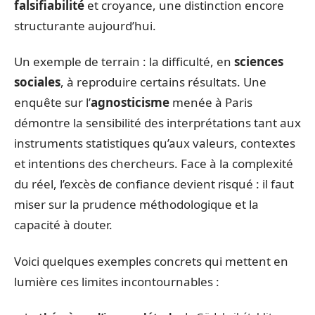
falsifiabilité
et croyance, une distinction encore
structurante aujourd’hui.
Un exemple de terrain : la difficulté, en
sciences
sociales
, à reproduire certains résultats. Une
enquête sur l’
agnosticisme
menée à Paris
démontre la sensibilité des interprétations tant aux
instruments statistiques qu’aux valeurs, contextes
et intentions des chercheurs. Face à la complexité
du réel, l’excès de confiance devient risqué : il faut
miser sur la prudence méthodologique et la
capacité à douter.
Voici quelques exemples concrets qui mettent en
lumière ces limites incontournables :