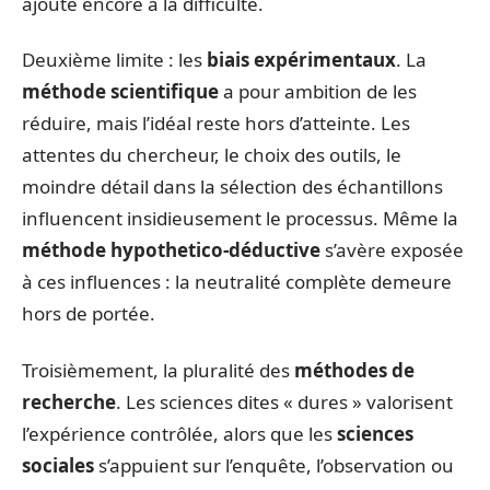
ajoute encore à la difficulté.
Deuxième limite : les
biais expérimentaux
. La
méthode scientifique
a pour ambition de les
réduire, mais l’idéal reste hors d’atteinte. Les
attentes du chercheur, le choix des outils, le
moindre détail dans la sélection des échantillons
influencent insidieusement le processus. Même la
méthode hypothetico-déductive
s’avère exposée
à ces influences : la neutralité complète demeure
hors de portée.
Troisièmement, la pluralité des
méthodes de
recherche
. Les sciences dites « dures » valorisent
l’expérience contrôlée, alors que les
sciences
sociales
s’appuient sur l’enquête, l’observation ou