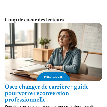
Coup de coeur des lecteurs
PÉDAGOGIE
Osez changer de carrière : guide
pour votre reconversion
professionnelle
Réussir sa reconversion pour changer de carrière : un défi