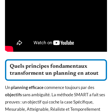
Quels principes fondamentaux
transforment un planning en atout
Un
planning efficace
commence toujours par des
objectifs
sans ambiguïté. La méthode SMART a fait ses
preuves : un objectif qui coche la case Spécifique,
Mesurable, Atteignable, Réaliste et Temporellement