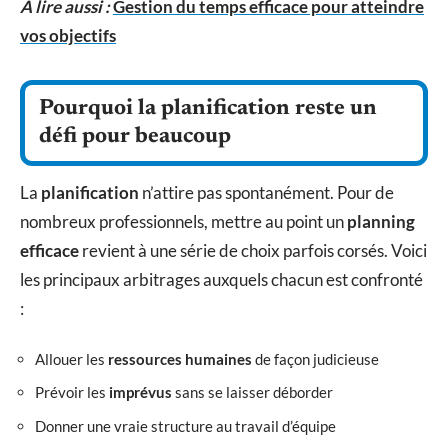
A lire aussi :
Gestion du temps efficace pour atteindre
vos objectifs
Pourquoi la planification reste un
défi pour beaucoup
La
planification
n’attire pas spontanément. Pour de
nombreux professionnels, mettre au point un
planning
efficace
revient à une série de choix parfois corsés. Voici
les principaux arbitrages auxquels chacun est confronté
:
Allouer les
ressources humaines
de façon judicieuse
Prévoir les
imprévus
sans se laisser déborder
Donner une vraie structure au travail d’équipe