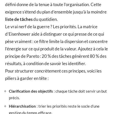
défini donne de la tenue à toute l’organisation. Cette
exigence s’étend du plan d’ensemble jusqu’à la moindre
liste de tâches
du quotidien.
Le vrai nerf de la guerre ? Les priorités. La matrice
d’Eisenhower aide à distinguer ce qui presse de ce qui
pèse vraiment : ce filtre limite la dispersion et concentre
l’énergie sur ce qui produit de la valeur. Ajoutez à cela le
principe de Pareto : 20 % des tâches génèrent 80 % des
résultats, à condition de savoir les identifier.
Pour structurer concrètement ces principes, voici les
piliers à garder en tête :
Clarification des objectifs
: chaque tâche doit servir un but
précis.
Hiérarchisation
: trier les priorités reste le socle d’une
gestion du temps efficace.