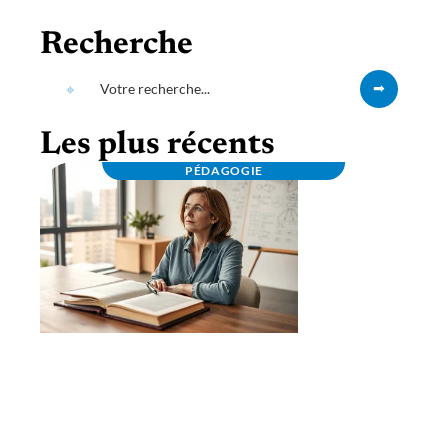
Recherche
Les plus récents
PÉDAGOGIE