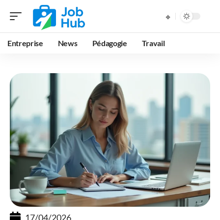
Entreprise
News
Pédagogie
Travail
17/04/2026