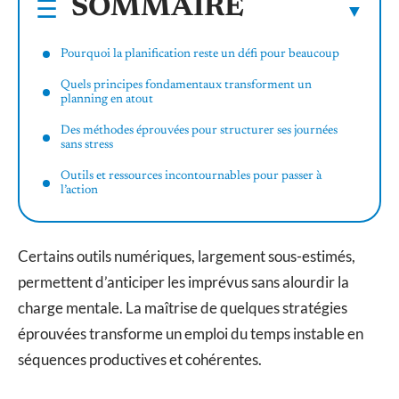
SOMMAIRE
Pourquoi la planification reste un défi pour beaucoup
Quels principes fondamentaux transforment un
planning en atout
Des méthodes éprouvées pour structurer ses journées
sans stress
Outils et ressources incontournables pour passer à
l’action
Certains outils numériques, largement sous-estimés,
permettent d’anticiper les imprévus sans alourdir la
charge mentale. La maîtrise de quelques stratégies
éprouvées transforme un emploi du temps instable en
séquences productives et cohérentes.