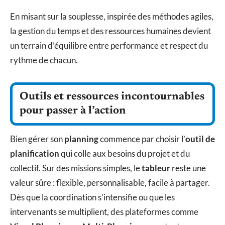
En misant sur la souplesse, inspirée des méthodes agiles,
la gestion du temps et des ressources humaines devient
un terrain d’équilibre entre performance et respect du
rythme de chacun.
Outils et ressources incontournables
pour passer à l’action
Bien gérer son
planning
commence par choisir l’
outil de
planification
qui colle aux besoins du projet et du
collectif. Sur des missions simples, le
tableur
reste une
valeur sûre : flexible, personnalisable, facile à partager.
Dès que la coordination s’intensifie ou que les
intervenants se multiplient, des plateformes comme