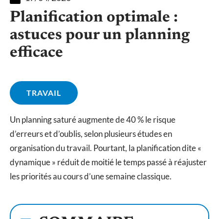
Planification optimale :
astuces pour un planning
efficace
TRAVAIL
Un planning saturé augmente de 40 % le risque
d’erreurs et d’oublis, selon plusieurs études en
organisation du travail. Pourtant, la planification dite «
dynamique » réduit de moitié le temps passé à réajuster
les priorités au cours d’une semaine classique.