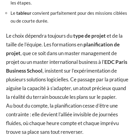
les étapes.
Le
tableur
convient parfaitement pour des missions ciblées
ou de courte durée.
Le choix dépendra toujours du
type de projet
et de la
taille de l’équipe. Les formations en
planification de
projet
, que ce soit dans un master management de
projet ou un master international business à l’
EDC Paris
Business School
, insistent sur l’expérimentation de
plusieurs solutions logicielles. Ce passage par la pratique
aiguise la capacité à s’adapter, un atout précieux quand
la réalité du terrain bouscule les plans sur le papier.
Au bout du compte, la planification cesse d’être une
contrainte : elle devient l’alliée invisible de journées
fluides, où chaque heure compte et chaque imprévu
trouve sa place sans tout renverser.