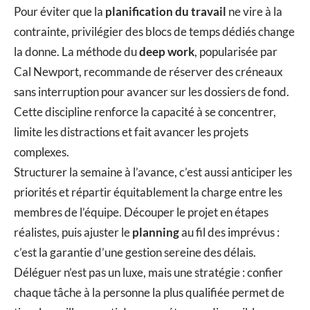
Pour éviter que la
planification du travail
ne vire à la
contrainte, privilégier des blocs de temps dédiés change
la donne. La méthode du
deep work
, popularisée par
Cal Newport, recommande de réserver des créneaux
sans interruption pour avancer sur les dossiers de fond.
Cette discipline renforce la capacité à se concentrer,
limite les distractions et fait avancer les projets
complexes.
Structurer la semaine à l’avance, c’est aussi anticiper les
priorités et répartir équitablement la charge entre les
membres de l’équipe. Découper le projet en étapes
réalistes, puis ajuster le
planning
au fil des imprévus :
c’est la garantie d’une gestion sereine des délais.
Déléguer n’est pas un luxe, mais une stratégie : confier
chaque tâche à la personne la plus qualifiée permet de