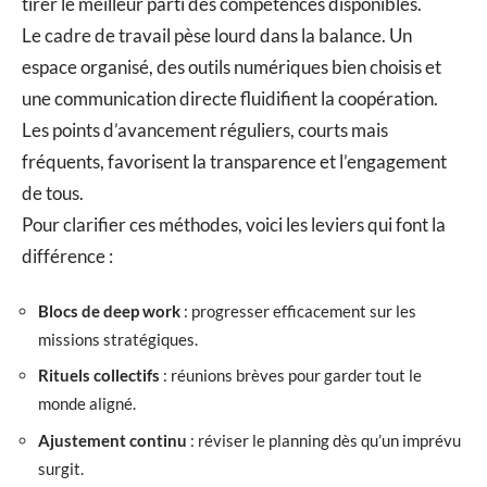
tirer le meilleur parti des compétences disponibles.
Le cadre de travail pèse lourd dans la balance. Un
espace organisé, des outils numériques bien choisis et
une communication directe fluidifient la coopération.
Les points d’avancement réguliers, courts mais
fréquents, favorisent la transparence et l’engagement
de tous.
Pour clarifier ces méthodes, voici les leviers qui font la
différence :
Blocs de deep work
: progresser efficacement sur les
missions stratégiques.
Rituels collectifs
: réunions brèves pour garder tout le
monde aligné.
Ajustement continu
: réviser le planning dès qu’un imprévu
surgit.