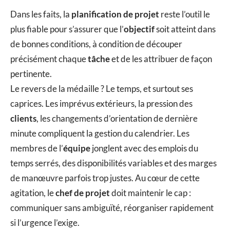
Dans les faits, la
planification de projet
reste l’outil le
plus fiable pour s’assurer que l’
objectif
soit atteint dans
de bonnes conditions, à condition de découper
précisément chaque
tâche
et de les attribuer de façon
pertinente.
Le revers de la médaille ? Le temps, et surtout ses
caprices. Les imprévus extérieurs, la pression des
clients
, les changements d’orientation de dernière
minute compliquent la gestion du calendrier. Les
membres de l’
équipe
jonglent avec des emplois du
temps serrés, des disponibilités variables et des marges
de manœuvre parfois trop justes. Au cœur de cette
agitation, le
chef de projet
doit maintenir le cap :
communiquer sans ambiguïté, réorganiser rapidement
si l’urgence l’exige.