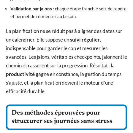
Validation par jalons
: chaque étape franchie sert de repère
et permet de réorienter au besoin.
La planification ne se réduit pas à aligner des dates sur
un calendrier. Elle suppose un
suivi régulier
,
indispensable pour garder le cap et mesurer les
avancées. Les jalons, véritables checkpoints, jalonnent le
chemin et rassurent sur la progression. Résultat : la
productivité
gagne en constance, la gestion du temps
s’ajuste, et la planification devient le moteur d’une
efficacité durable.
Des méthodes éprouvées pour
structurer ses journées sans stress