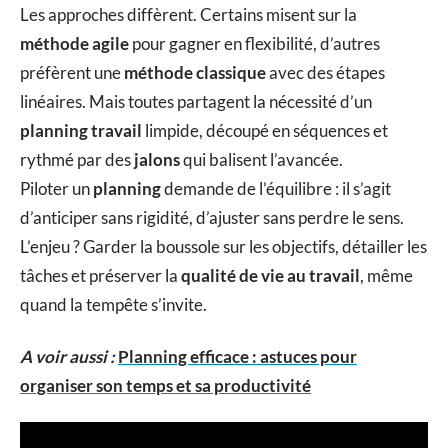
Les approches diffèrent. Certains misent sur la
méthode agile
pour gagner en flexibilité, d’autres
préfèrent une
méthode classique
avec des étapes
linéaires. Mais toutes partagent la nécessité d’un
planning travail
limpide, découpé en séquences et
rythmé par des
jalons
qui balisent l’avancée.
Piloter un
planning
demande de l’équilibre : il s’agit
d’anticiper sans rigidité, d’ajuster sans perdre le sens.
L’enjeu ? Garder la boussole sur les objectifs, détailler les
tâches et préserver la
qualité de vie au travail
, même
quand la tempête s’invite.
A voir aussi :
Planning efficace : astuces pour
organiser son temps et sa productivité