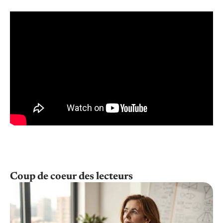
Coup de coeur des lecteurs