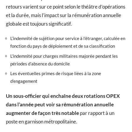
retours varient sur ce point selon le théâtre d’opérations
et la durée, mais l’impact sur la rémunération annuelle
globale est toujours significatif.
L’indemnité de sujétion pour service à l’étranger, calculée en
fonction du pays de déploiement et de sa classification
L’indemnité pour charges militaires majorée pendant les
périodes d’absence du domicile
Les éventuelles primes de risque liées à la zone
d’engagement
Un sous-officier qui enchaîne deux rotations OPEX
dans l’année peut voir sa rémunération annuelle
augmenter de façon très notable
par rapport à un
poste en garnison métropolitaine.