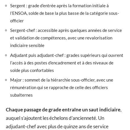
Sergent : grade d’entrée après la formation initiale à
l’ENSOA, solde de base la plus basse de la catégorie sous-
officier
Sergent-chef : accessible après quelques années de service
et validation de compétences, avec une revalorisation
indiciaire sensible
Adjudant puis adjudant-chef : grades supérieurs qui ouvrent
l’accès à des postes d’encadrement et à des niveaux de
solde plus confortables
Major : sommet de la hiérarchie sous-officier, avec une
rémunération qui se rapproche de celle des officiers
subalternes
Chaque passage de grade entraîne un saut indiciaire
,
auquel s’ajoutent les échelons d’ancienneté. Un
adjudant-chef avec plus de quinze ans de service