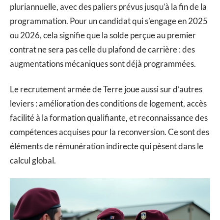
pluriannuelle, avec des paliers prévus jusqu’à la fin de la
programmation. Pour un candidat qui s’engage en 2025
ou 2026, cela signifie que la solde perçue au premier
contrat ne sera pas celle du plafond de carrière : des
augmentations mécaniques sont déjà programmées.
Le recrutement armée de Terre joue aussi sur d’autres
leviers : amélioration des conditions de logement, accès
facilité à la formation qualifiante, et reconnaissance des
compétences acquises pour la reconversion. Ce sont des
éléments de rémunération indirecte qui pèsent dans le
calcul global.