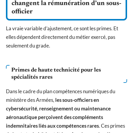
changent la rémunération d’un sous-
officier
La vraie variable d’ajustement, ce sont les primes. Et
elles dépendent directement du métier exercé, pas
seulement du grade.
Primes de haute technicité pour les
spécialités rares
Dans le cadre du plan compétences numériques du
ministère des Armées,
les sous-officiers en
cybersécurité, renseignement ou maintenance
aéronautique perçoivent des compléments
indemnitaires liés aux compétences rares
. Ces primes