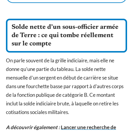
Solde nette d’un sous-officier armée
de Terre : ce qui tombe réellement
sur le compte
On parle souvent de la grille indiciaire, mais elle ne
donne qu’une partie du tableau. La solde nette
mensuelle d’un sergent en début de carrière se situe
dans une fourchette basse par rapport à d’autres corps
de la fonction publique de catégorie B. Ce montant
inclut la solde indiciaire brute, à laquelle on retire les
cotisations sociales militaires.
A découvrir également :
Lancer une recherche de