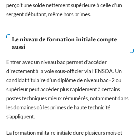
perçoit une solde nettement supérieure à celle d’un
sergent débutant, même hors primes.
Le niveau de formation initiale compte
aussi
Entrer avec un niveau bac permet d’accéder
directement à la voie sous-officier via l’ENSOA. Un
candidat titulaire d’un diplôme de niveau bac+2 ou
supérieur peut accéder plus rapidement à certains
postes techniques mieux rémunérés, notamment dans
les domaines où les primes de haute technicité
s’appliquent.
La formation militaire initiale dure plusieurs mois et