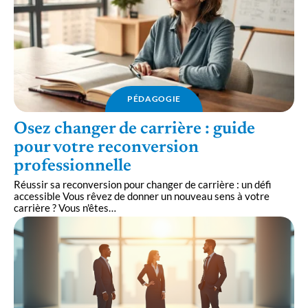
PÉDAGOGIE
Osez changer de carrière : guide
pour votre reconversion
professionnelle
Réussir sa reconversion pour changer de carrière : un défi
accessible Vous rêvez de donner un nouveau sens à votre
carrière ? Vous n'êtes
…