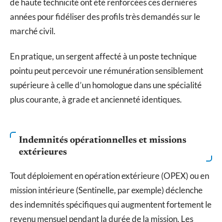
de haute technicité ont été renforcées ces dernières
années pour fidéliser des profils très demandés sur le
marché civil.
En pratique, un sergent affecté à un poste technique
pointu peut percevoir une rémunération sensiblement
supérieure à celle d’un homologue dans une spécialité
plus courante, à grade et ancienneté identiques.
Indemnités opérationnelles et missions
extérieures
Tout déploiement en opération extérieure (OPEX) ou en
mission intérieure (Sentinelle, par exemple) déclenche
des indemnités spécifiques qui augmentent fortement le
revenu mensuel pendant la durée de la mission. Les