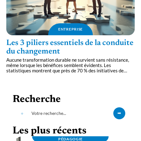
ENTREPRISE
Les 3 piliers essentiels de la conduite
du changement
Aucune transformation durable ne survient sans résistance,
même lorsque les bénéfices semblent évidents. Les
statistiques montrent que près de 70 % des initiatives de
…
Recherche
Les plus récents
PÉDAGOGIE