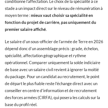
conditionne l’affectation. Le choix de la spécialité à ce
stade a un impact direct sur le niveau de rémunération à
moyen terme :
mieux vaut choisir sa spécialité en
fonction du projet de carrière, pas uniquement du
premier salaire affiché
.
Le salaire d’un sous-officier de l’armée de Terre en 2026
dépend donc d’un assemblage précis : grade, échelon,
spécialité, affectation géographique et rythme
opérationnel. Comparer uniquement la solde indiciaire
de base avec un salaire civil revient à ignorer la moitié
du package. Pour un candidat au recrutement, le point
de départ le plus fiable reste l’échange direct avec un
conseiller en centre d’information et de recrutement
des forces armées (CIRFA), qui posera les calculs sur la
base du profil réel.