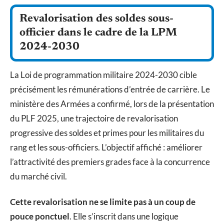
Revalorisation des soldes sous-
officier dans le cadre de la LPM
2024-2030
La Loi de programmation militaire 2024-2030 cible
précisément les rémunérations d’entrée de carrière. Le
ministère des Armées a confirmé, lors de la présentation
du PLF 2025, une trajectoire de revalorisation
progressive des soldes et primes pour les militaires du
rang et les sous-officiers. L’objectif affiché : améliorer
l’attractivité des premiers grades face à la concurrence
du marché civil.
Cette revalorisation ne se limite pas à un coup de
pouce ponctuel
. Elle s’inscrit dans une logique