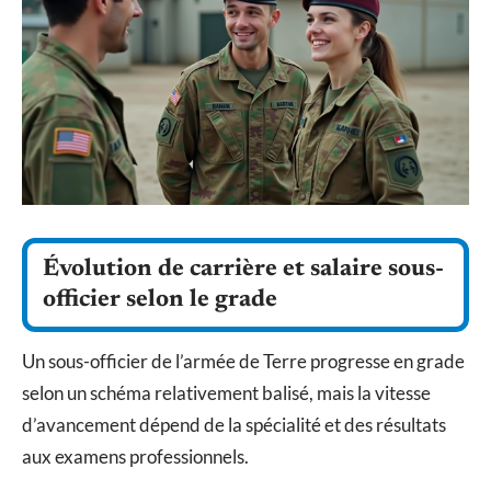
Évolution de carrière et salaire sous-
officier selon le grade
Un sous-officier de l’armée de Terre progresse en grade
selon un schéma relativement balisé, mais la vitesse
d’avancement dépend de la spécialité et des résultats
aux examens professionnels.