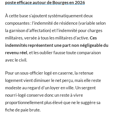
poste efficace autour de Bourges en 2026
À cette base s’ajoutent systématiquement deux
composantes : l’indemnité de résidence (variable selon
la garnison d’affectation) et l’indemnité pour charges
militaires, versée à tous les militaires d’active.
Ces
indemnités représentent une part non négligeable du
revenu réel
, et les oublier fausse toute comparaison
avec le civil.
Pour un sous-officier logé en caserne, la retenue
logement vient diminuer le net perçu, mais elle reste
modeste au regard d’un loyer en ville. Un sergent
nourri-logé conserve donc un reste à vivre
proportionnellement plus élevé que ne le suggère sa
fiche de paie brute.