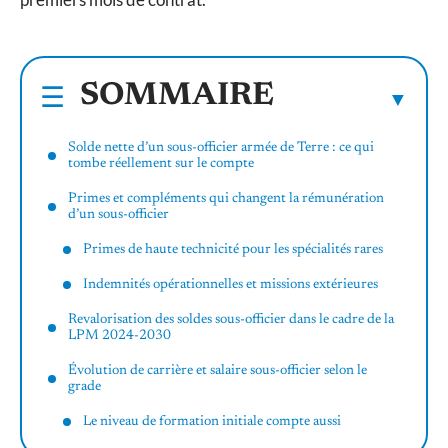
SOMMAIRE
Solde nette d’un sous-officier armée de Terre : ce qui
tombe réellement sur le compte
Primes et compléments qui changent la rémunération
d’un sous-officier
Primes de haute technicité pour les spécialités rares
Indemnités opérationnelles et missions extérieures
Revalorisation des soldes sous-officier dans le cadre de la
LPM 2024-2030
Évolution de carrière et salaire sous-officier selon le
grade
Le niveau de formation initiale compte aussi