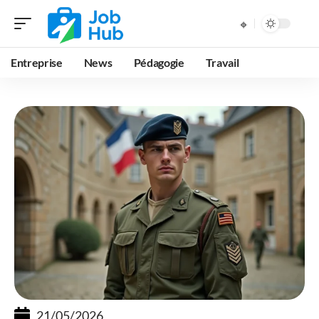
Entreprise
News
Pédagogie
Travail
21/05/2026