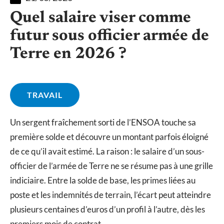
Quel salaire viser comme
futur sous officier armée de
Terre en 2026 ?
TRAVAIL
Un sergent fraîchement sorti de l’ENSOA touche sa
première solde et découvre un montant parfois éloigné
de ce qu’il avait estimé. La raison : le salaire d’un sous-
officier de l’armée de Terre ne se résume pas à une grille
indiciaire. Entre la solde de base, les primes liées au
poste et les indemnités de terrain, l’écart peut atteindre
plusieurs centaines d’euros d’un profil à l’autre, dès les
premiers mois de contrat.