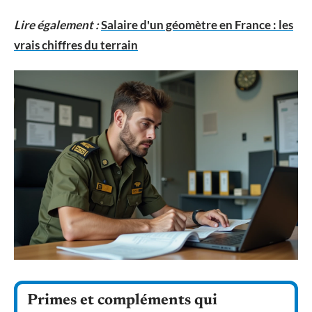
Lire également :
Salaire d'un géomètre en France : les
vrais chiffres du terrain
Primes et compléments qui