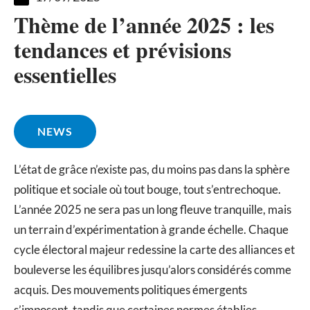
Thème de l’année 2025 : les
tendances et prévisions
essentielles
NEWS
L’état de grâce n’existe pas, du moins pas dans la sphère
politique et sociale où tout bouge, tout s’entrechoque.
L’année 2025 ne sera pas un long fleuve tranquille, mais
un terrain d’expérimentation à grande échelle. Chaque
cycle électoral majeur redessine la carte des alliances et
bouleverse les équilibres jusqu’alors considérés comme
acquis. Des mouvements politiques émergents
s’imposent, tandis que certaines normes établies