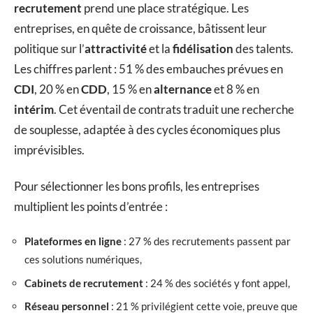
recrutement
prend une place stratégique. Les
entreprises, en quête de croissance, bâtissent leur
politique sur l’
attractivité
et la
fidélisation
des talents.
Les chiffres parlent : 51 % des embauches prévues en
CDI
, 20 % en
CDD
, 15 % en
alternance
et 8 % en
intérim
. Cet éventail de contrats traduit une recherche
de souplesse, adaptée à des cycles économiques plus
imprévisibles.
Pour sélectionner les bons profils, les entreprises
multiplient les points d’entrée :
Plateformes en ligne
: 27 % des recrutements passent par
ces solutions numériques,
Cabinets de recrutement
: 24 % des sociétés y font appel,
Réseau personnel
: 21 % privilégient cette voie, preuve que