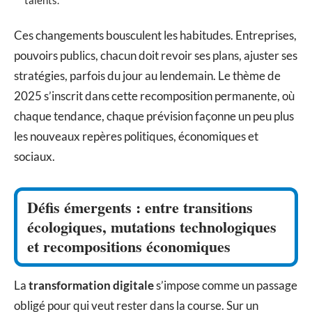
talents.
Ces changements bousculent les habitudes. Entreprises,
pouvoirs publics, chacun doit revoir ses plans, ajuster ses
stratégies, parfois du jour au lendemain. Le thème de
2025 s’inscrit dans cette recomposition permanente, où
chaque tendance, chaque prévision façonne un peu plus
les nouveaux repères politiques, économiques et
sociaux.
Défis émergents : entre transitions
écologiques, mutations technologiques
et recompositions économiques
La
transformation digitale
s’impose comme un passage
obligé pour qui veut rester dans la course. Sur un