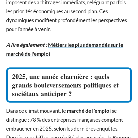
imposent des arbitrages immédiats, reléguant parfois
les priorités économiques au second plan. Ces
dynamiques modifient profondément les perspectives
pour l’année à venir.
A lire également :
Métiers les plus demandés sur le
marché de l'emploi
2025, une année charnière : quels
grands bouleversements politiques et
sociétaux anticiper ?
Dans ce climat mouvant, le
marché de l’emploi
se
distingue : 78 % des entreprises françaises comptent
embaucher en 2025, selon les dernières enquêtes.
Derrière ce chiffre, une réalité plus nuancée : la
Banque