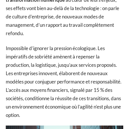
ses effets vont bien au-delà de la technologie : on parle
de culture d’entreprise, de nouveaux modes de
management, d’un rapport au travail complètement
refondu.
Impossible d’ignorer la pression écologique. Les
impératifs de sobriété amènent à repenser la
production, la logistique, jusqu’aux services proposés.
Les entreprises innovent, élaborent de nouveaux
modèles pour conjuguer performance et responsabilité.
L’accès aux moyens financiers, signalé par 15 % des
sociétés, conditionne la réussite de ces transitions, dans
un environnement économique où l’agilité n’est plus une
option.