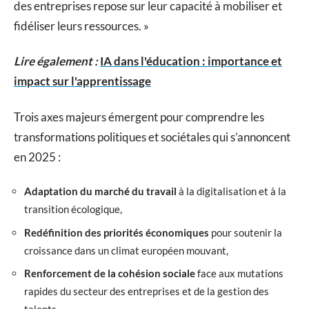
des entreprises repose sur leur capacité à mobiliser et
fidéliser leurs ressources. »
Lire également :
IA dans l'éducation : importance et
impact sur l'apprentissage
Trois axes majeurs émergent pour comprendre les
transformations politiques et sociétales qui s’annoncent
en 2025 :
Adaptation du marché du travail
à la digitalisation et à la
transition écologique,
Redéfinition des priorités économiques
pour soutenir la
croissance dans un climat européen mouvant,
Renforcement de la cohésion sociale
face aux mutations
rapides du secteur des entreprises et de la gestion des