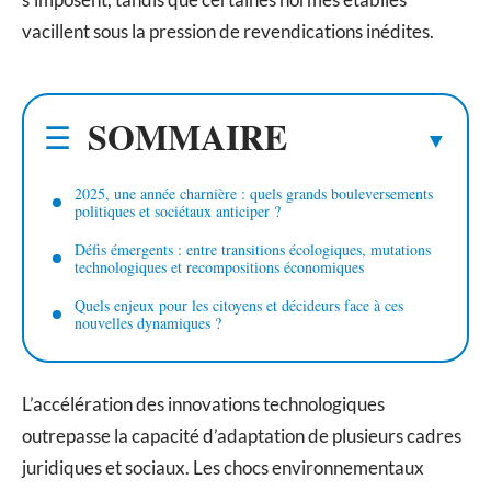
vacillent sous la pression de revendications inédites.
SOMMAIRE
2025, une année charnière : quels grands bouleversements
politiques et sociétaux anticiper ?
Défis émergents : entre transitions écologiques, mutations
technologiques et recompositions économiques
Quels enjeux pour les citoyens et décideurs face à ces
nouvelles dynamiques ?
L’accélération des innovations technologiques
outrepasse la capacité d’adaptation de plusieurs cadres
juridiques et sociaux. Les chocs environnementaux