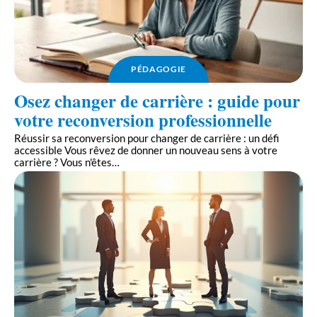
PÉDAGOGIE
Osez changer de carrière : guide pour
votre reconversion professionnelle
Réussir sa reconversion pour changer de carrière : un défi
accessible Vous rêvez de donner un nouveau sens à votre
carrière ? Vous n'êtes
…