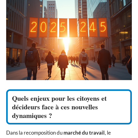
Quels enjeux pour les citoyens et
décideurs face à ces nouvelles
dynamiques ?
Dans la recomposition du
marché du travail
, le