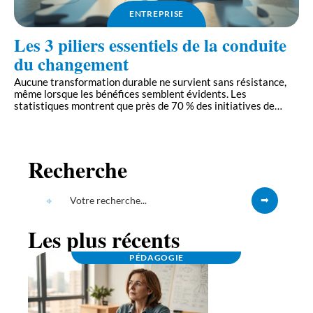
ENTREPRISE
Les 3 piliers essentiels de la conduite
du changement
Aucune transformation durable ne survient sans résistance,
même lorsque les bénéfices semblent évidents. Les
statistiques montrent que près de 70 % des initiatives de
…
Recherche
Les plus récents
PÉDAGOGIE