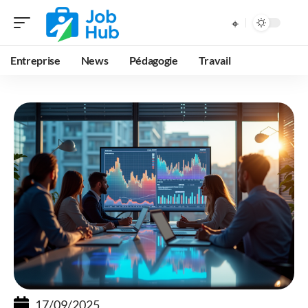
Entreprise
News
Pédagogie
Travail
17/09/2025