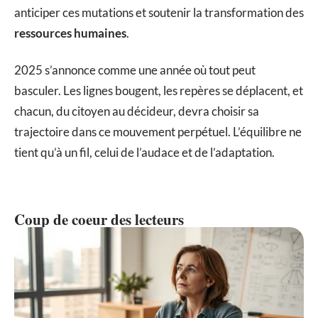
anticiper ces mutations et soutenir la transformation des
ressources humaines
.
2025 s’annonce comme une année où tout peut
basculer. Les lignes bougent, les repères se déplacent, et
chacun, du citoyen au décideur, devra choisir sa
trajectoire dans ce mouvement perpétuel. L’équilibre ne
tient qu’à un fil, celui de l’audace et de l’adaptation.
Coup de coeur des lecteurs