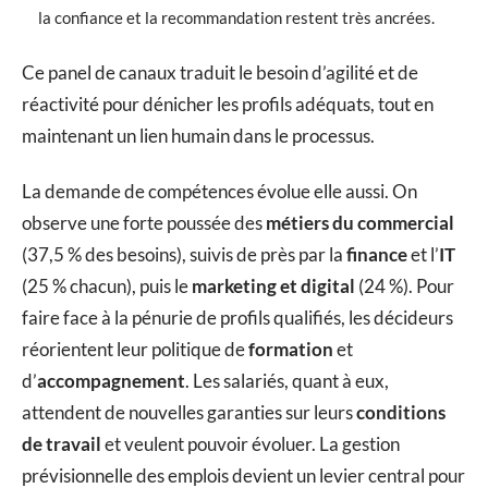
la confiance et la recommandation restent très ancrées.
Ce panel de canaux traduit le besoin d’agilité et de
réactivité pour dénicher les profils adéquats, tout en
maintenant un lien humain dans le processus.
La demande de compétences évolue elle aussi. On
observe une forte poussée des
métiers du commercial
(37,5 % des besoins), suivis de près par la
finance
et l’
IT
(25 % chacun), puis le
marketing et digital
(24 %). Pour
faire face à la pénurie de profils qualifiés, les décideurs
réorientent leur politique de
formation
et
d’
accompagnement
. Les salariés, quant à eux,
attendent de nouvelles garanties sur leurs
conditions
de travail
et veulent pouvoir évoluer. La gestion
prévisionnelle des emplois devient un levier central pour