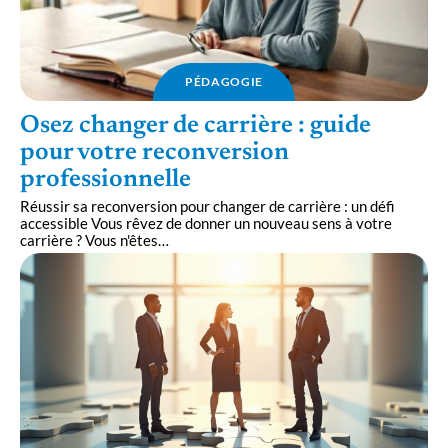
PÉDAGOGIE
Osez changer de carrière : guide
pour votre reconversion
professionnelle
Réussir sa reconversion pour changer de carrière : un défi
accessible Vous rêvez de donner un nouveau sens à votre
carrière ? Vous n'êtes
…