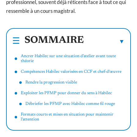
professionnel, souvent déjà réticents face à tout ce qui
ressemble à un cours magistral.
SOMMAIRE
Ancrer Habilec sur une situation d’atelier avant toute
théorie
Compétences Habilec valorisées en CCF et chef-d’œuvre
Rendre la progression visible
Exploiter les PFMP pour donner du sens à Habilec
Débriefer les PFMP avec Habilec comme fil rouge
Formats courts et mises en situation pour maintenir
l’attention