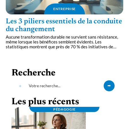
ENTREPRISE
Les 3 piliers essentiels de la conduite
du changement
Aucune transformation durable ne survient sans résistance,
même lorsque les bénéfices semblent évidents. Les
statistiques montrent que près de 70 % des initiatives de
…
Recherche
Les plus récents
PÉDAGOGIE