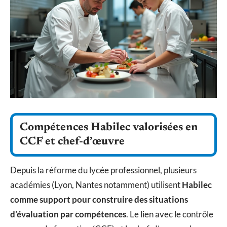
Compétences Habilec valorisées en
CCF et chef-d’œuvre
Depuis la réforme du lycée professionnel, plusieurs
académies (Lyon, Nantes notamment) utilisent
Habilec
comme support pour construire des situations
d’évaluation par compétences
. Le lien avec le contrôle