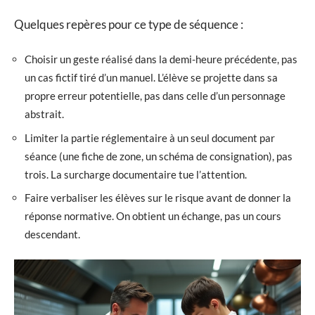
Quelques repères pour ce type de séquence :
Choisir un geste réalisé dans la demi-heure précédente, pas
un cas fictif tiré d’un manuel. L’élève se projette dans sa
propre erreur potentielle, pas dans celle d’un personnage
abstrait.
Limiter la partie réglementaire à un seul document par
séance (une fiche de zone, un schéma de consignation), pas
trois. La surcharge documentaire tue l’attention.
Faire verbaliser les élèves sur le risque avant de donner la
réponse normative. On obtient un échange, pas un cours
descendant.