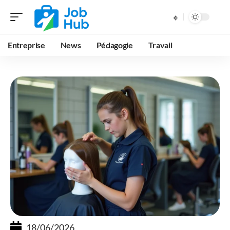
Entreprise
News
Pédagogie
Travail
18/06/2026