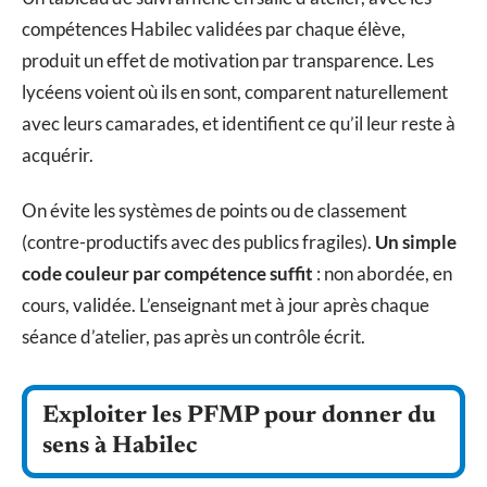
compétences Habilec validées par chaque élève,
produit un effet de motivation par transparence. Les
lycéens voient où ils en sont, comparent naturellement
avec leurs camarades, et identifient ce qu’il leur reste à
acquérir.
On évite les systèmes de points ou de classement
(contre-productifs avec des publics fragiles).
Un simple
code couleur par compétence suffit
: non abordée, en
cours, validée. L’enseignant met à jour après chaque
séance d’atelier, pas après un contrôle écrit.
Exploiter les PFMP pour donner du
sens à Habilec