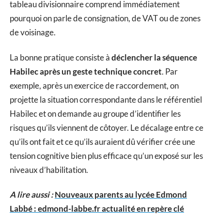
tableau divisionnaire comprend immédiatement
pourquoi on parle de consignation, de VAT ou de zones
de voisinage.
La bonne pratique consiste à
déclencher la séquence
Habilec après un geste technique concret
. Par
exemple, après un exercice de raccordement, on
projette la situation correspondante dans le référentiel
Habilec et on demande au groupe d’identifier les
risques qu’ils viennent de côtoyer. Le décalage entre ce
qu’ils ont fait et ce qu’ils auraient dû vérifier crée une
tension cognitive bien plus efficace qu’un exposé sur les
niveaux d’habilitation.
A lire aussi :
Nouveaux parents au lycée Edmond
Labbé : edmond-labbe.fr actualité en repère clé