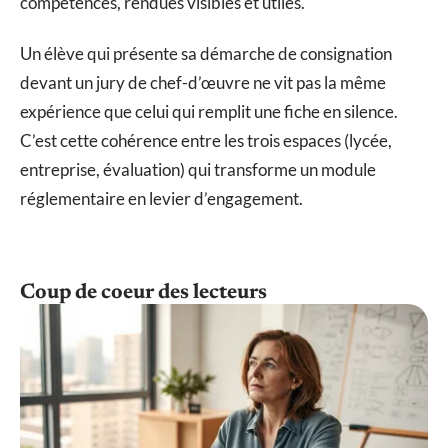
compétences, rendues visibles et utiles.
Un élève qui présente sa démarche de consignation
devant un jury de chef-d’œuvre ne vit pas la même
expérience que celui qui remplit une fiche en silence.
C’est cette cohérence entre les trois espaces (lycée,
entreprise, évaluation) qui transforme un module
réglementaire en levier d’engagement.
Coup de coeur des lecteurs