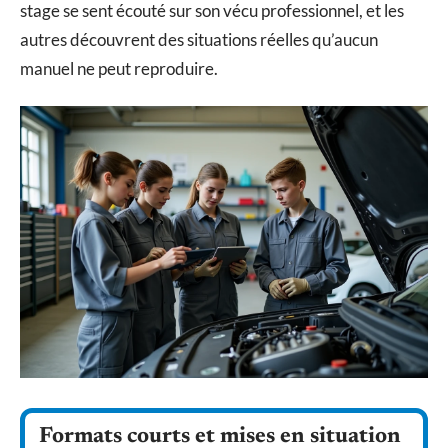
stage se sent écouté sur son vécu professionnel, et les
autres découvrent des situations réelles qu’aucun
manuel ne peut reproduire.
Formats courts et mises en situation