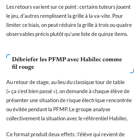
Les retours varient sur ce point : certains tuteurs jouent
le jeu, d’autres remplissent la grille à la va-vite. Pour
limiter ce biais, on peut réduire la grille à trois ou quatre
observables précis plutôt qu’une liste de quinze items.
Débriefer les PFMP avec Habilec comme
fil rouge
Au retour de stage, au lieu du classique tour de table
(« ça s’est bien passé »), on demande à chaque élève de
présenter une situation de risque électrique rencontrée
ou évitée pendant la PFMP. Le groupe analyse
collectivement la situation avec le référentiel Habilec.
Ce format produit deux effets : l’élève qui revient de