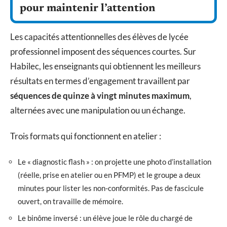
pour maintenir l’attention
Les capacités attentionnelles des élèves de lycée
professionnel imposent des séquences courtes. Sur
Habilec, les enseignants qui obtiennent les meilleurs
résultats en termes d’engagement travaillent par
séquences de quinze à vingt minutes maximum
,
alternées avec une manipulation ou un échange.
Trois formats qui fonctionnent en atelier :
Le « diagnostic flash » : on projette une photo d’installation
(réelle, prise en atelier ou en PFMP) et le groupe a deux
minutes pour lister les non-conformités. Pas de fascicule
ouvert, on travaille de mémoire.
Le binôme inversé : un élève joue le rôle du chargé de