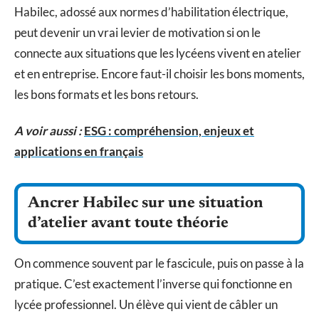
Habilec, adossé aux normes d’habilitation électrique,
peut devenir un vrai levier de motivation si on le
connecte aux situations que les lycéens vivent en atelier
et en entreprise. Encore faut-il choisir les bons moments,
les bons formats et les bons retours.
A voir aussi :
ESG : compréhension, enjeux et
applications en français
Ancrer Habilec sur une situation
d’atelier avant toute théorie
On commence souvent par le fascicule, puis on passe à la
pratique. C’est exactement l’inverse qui fonctionne en
lycée professionnel. Un élève qui vient de câbler un