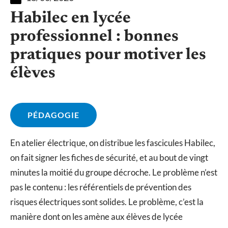
Habilec en lycée
professionnel : bonnes
pratiques pour motiver les
élèves
PÉDAGOGIE
En atelier électrique, on distribue les fascicules Habilec,
on fait signer les fiches de sécurité, et au bout de vingt
minutes la moitié du groupe décroche. Le problème n’est
pas le contenu : les référentiels de prévention des
risques électriques sont solides. Le problème, c’est la
manière dont on les amène aux élèves de lycée