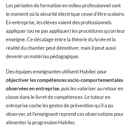
Les périodes de formation en milieu professionnel sont
le moment où la sécurité électrique cesse d’être scolaire.
En entreprise, les élèves voient des professionnels
appliquer (ou ne pas appliquer) les procédures qu’on leur
enseigne. Ce décalage entre la théorie du lycée et la
réalité du chantier peut démotiver, mais il peut aussi
devenir un matériau pédagogique.
Des équipes enseignantes utilisent Habilec pour
objectiver les compétences socio-comportementales
observées en entreprise
, puis les valoriser au retour en
classe dans le livret de compétences. Le tuteur en
entreprise coche les gestes de prévention qu’il a pu
observer, et l’enseignant reprend ces observations pour
alimenter la progression Habilec.