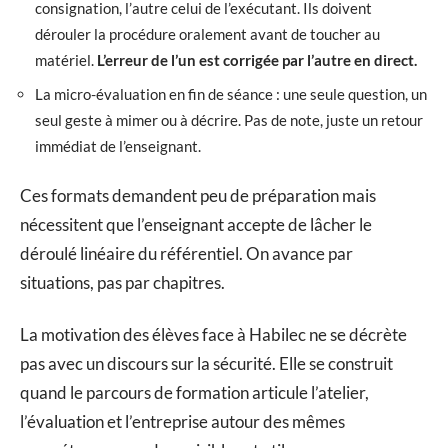
consignation, l’autre celui de l’exécutant. Ils doivent
dérouler la procédure oralement avant de toucher au
matériel.
L’erreur de l’un est corrigée par l’autre en direct.
La micro-évaluation en fin de séance : une seule question, un
seul geste à mimer ou à décrire. Pas de note, juste un retour
immédiat de l’enseignant.
Ces formats demandent peu de préparation mais
nécessitent que l’enseignant accepte de lâcher le
déroulé linéaire du référentiel. On avance par
situations, pas par chapitres.
La motivation des élèves face à Habilec ne se décrète
pas avec un discours sur la sécurité. Elle se construit
quand le parcours de formation articule l’atelier,
l’évaluation et l’entreprise autour des mêmes