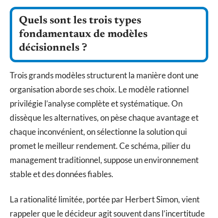
Quels sont les trois types
fondamentaux de modèles
décisionnels ?
Trois grands modèles structurent la manière dont une
organisation aborde ses choix. Le modèle rationnel
privilégie l’analyse complète et systématique. On
dissèque les alternatives, on pèse chaque avantage et
chaque inconvénient, on sélectionne la solution qui
promet le meilleur rendement. Ce schéma, pilier du
management traditionnel, suppose un environnement
stable et des données fiables.
La rationalité limitée, portée par Herbert Simon, vient
rappeler que le décideur agit souvent dans l’incertitude