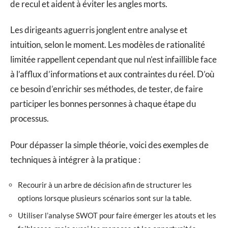
de recul et aident à éviter les angles morts.
Les dirigeants aguerris jonglent entre analyse et
intuition, selon le moment. Les modèles de rationalité
limitée rappellent cependant que nul n’est infaillible face
à l’afflux d’informations et aux contraintes du réel. D’où
ce besoin d’enrichir ses méthodes, de tester, de faire
participer les bonnes personnes à chaque étape du
processus.
Pour dépasser la simple théorie, voici des exemples de
techniques à intégrer à la pratique :
Recourir à un arbre de décision afin de structurer les
options lorsque plusieurs scénarios sont sur la table.
Utiliser l’analyse SWOT pour faire émerger les atouts et les