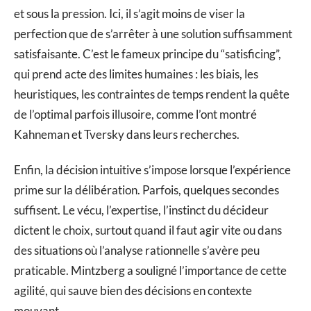
et sous la pression. Ici, il s’agit moins de viser la
perfection que de s’arrêter à une solution suffisamment
satisfaisante. C’est le fameux principe du “satisficing”,
qui prend acte des limites humaines : les biais, les
heuristiques, les contraintes de temps rendent la quête
de l’optimal parfois illusoire, comme l’ont montré
Kahneman et Tversky dans leurs recherches.
Enfin, la décision intuitive s’impose lorsque l’expérience
prime sur la délibération. Parfois, quelques secondes
suffisent. Le vécu, l’expertise, l’instinct du décideur
dictent le choix, surtout quand il faut agir vite ou dans
des situations où l’analyse rationnelle s’avère peu
praticable. Mintzberg a souligné l’importance de cette
agilité, qui sauve bien des décisions en contexte
mouvant.