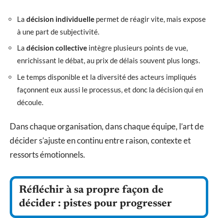
La
décision individuelle
permet de réagir vite, mais expose
à une part de subjectivité.
La
décision collective
intègre plusieurs points de vue,
enrichissant le débat, au prix de délais souvent plus longs.
Le temps disponible et la diversité des acteurs impliqués
façonnent eux aussi le processus, et donc la décision qui en
découle.
Dans chaque organisation, dans chaque équipe, l’art de
décider s’ajuste en continu entre raison, contexte et
ressorts émotionnels.
Réfléchir à sa propre façon de
décider : pistes pour progresser