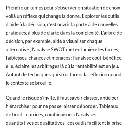
Prendre un temps pour s’observer en situation de choix,
voilà un réflexe qui change la donne. Explorer les outils
d’aide à la décision, c’est ouvrir la porte à de nouvelles
pratiques, à plus de clarté dans la complexité. L’arbre de
décision, par exemple, aide à visualiser chaque
alternative ; l’analyse SWOT met en lumière les forces,
faiblesses, chances et menaces ; l’analyse coût-bénéfice,
elle, éclaire les arbitrages là où la rentabilité est en jeu.
Autant de techniques qui structurent la réflexion quand
le contexte se brouille.
Quand le risque s’invite, il faut savoir classer, anticiper,
hiérarchiser pour ne pas se laisser déborder. Tableaux
de bord, matrices, combinaisons d’analyses
quantitatives et qualitatives : ces outils facilitent la prise