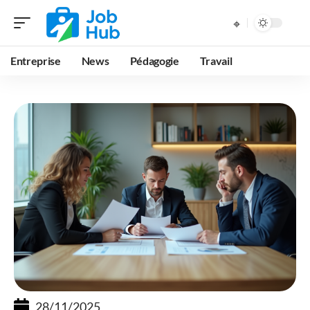
Entreprise
News
Pédagogie
Travail
28/11/2025