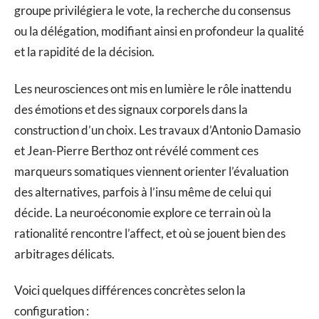
groupe privilégiera le vote, la recherche du consensus
ou la délégation, modifiant ainsi en profondeur la qualité
et la rapidité de la décision.
Les neurosciences ont mis en lumière le rôle inattendu
des émotions et des signaux corporels dans la
construction d’un choix. Les travaux d’Antonio Damasio
et Jean-Pierre Berthoz ont révélé comment ces
marqueurs somatiques viennent orienter l’évaluation
des alternatives, parfois à l’insu même de celui qui
décide. La neuroéconomie explore ce terrain où la
rationalité rencontre l’affect, et où se jouent bien des
arbitrages délicats.
Voici quelques différences concrètes selon la
configuration :