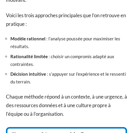
Voici les trois approches principales que l’on retrouve en
pratique :
Modèle rationnel
: l’analyse poussée pour maximiser les
résultats.
Rationalité limitée
: choisir un compromis adapté aux
contraintes.
Décision intuitive
: s’appuyer sur l’expérience et le ressenti
du terrain.
Chaque méthode répond à un contexte, à une urgence, à
des ressources données et à une culture propre à
l’équipe ou à l’organisation.