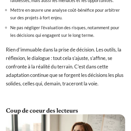
faiblesses, mais aussi les menaces et les opportunités.
Mettre en œuvre une analyse coût-bénéfice pour arbitrer
sur des projets à fort enjeu.
Ne pas négliger l’évaluation des risques, notamment pour
les décisions qui engagent sur le long terme.
Rien d’immuable dans la prise de décision. Les outils, la
réflexion, le dialogue : tout cela s’ajuste, s’affine, se
confronte à la réalité du terrain. C’est dans cette
adaptation continue que se forgent les décisions les plus
solides, celles qui, demain, traceront la voie.
Coup de coeur des lecteurs