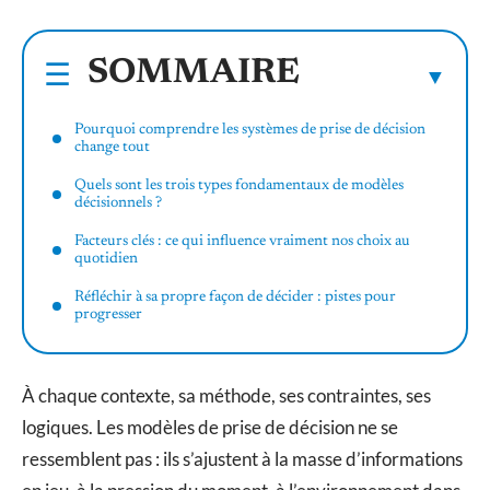
SOMMAIRE
Pourquoi comprendre les systèmes de prise de décision
change tout
Quels sont les trois types fondamentaux de modèles
décisionnels ?
Facteurs clés : ce qui influence vraiment nos choix au
quotidien
Réfléchir à sa propre façon de décider : pistes pour
progresser
À chaque contexte, sa méthode, ses contraintes, ses
logiques. Les modèles de prise de décision ne se
ressemblent pas : ils s’ajustent à la masse d’informations