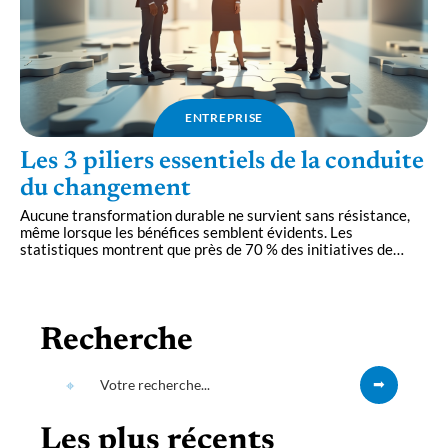
ENTREPRISE
Les 3 piliers essentiels de la conduite
du changement
Aucune transformation durable ne survient sans résistance,
même lorsque les bénéfices semblent évidents. Les
statistiques montrent que près de 70 % des initiatives de
…
Recherche
Les plus récents