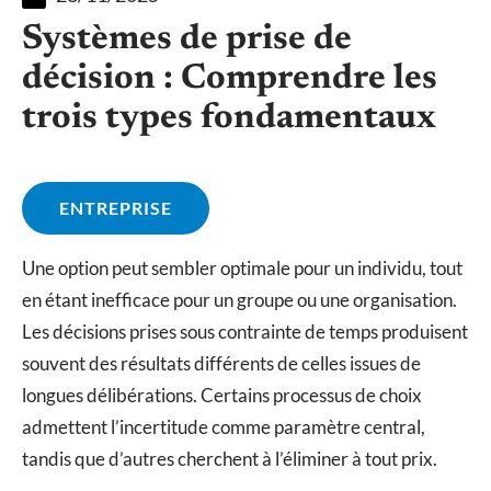
Systèmes de prise de
décision : Comprendre les
trois types fondamentaux
ENTREPRISE
Une option peut sembler optimale pour un individu, tout
en étant inefficace pour un groupe ou une organisation.
Les décisions prises sous contrainte de temps produisent
souvent des résultats différents de celles issues de
longues délibérations. Certains processus de choix
admettent l’incertitude comme paramètre central,
tandis que d’autres cherchent à l’éliminer à tout prix.