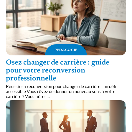
PÉDAGOGIE
Osez changer de carrière : guide
pour votre reconversion
professionnelle
Réussir sa reconversion pour changer de carrière : un défi
accessible Vous rêvez de donner un nouveau sens à votre
carrière ? Vous n'êtes
…