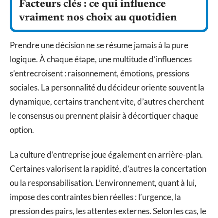
Facteurs clés : ce qui influence
vraiment nos choix au quotidien
Prendre une décision ne se résume jamais à la pure
logique. À chaque étape, une multitude d’influences
s’entrecroisent : raisonnement, émotions, pressions
sociales. La personnalité du décideur oriente souvent la
dynamique, certains tranchent vite, d’autres cherchent
le consensus ou prennent plaisir à décortiquer chaque
option.
La culture d’entreprise joue également en arrière-plan.
Certaines valorisent la rapidité, d’autres la concertation
ou la responsabilisation. L’environnement, quant à lui,
impose des contraintes bien réelles : l’urgence, la
pression des pairs, les attentes externes. Selon les cas, le