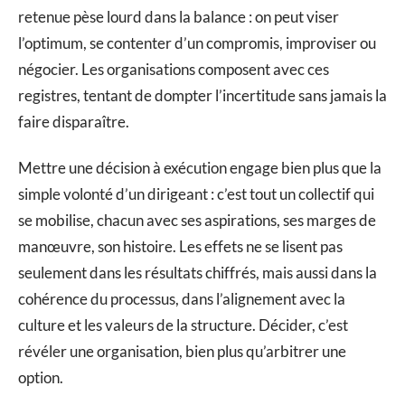
retenue pèse lourd dans la balance : on peut viser
l’optimum, se contenter d’un compromis, improviser ou
négocier. Les organisations composent avec ces
registres, tentant de dompter l’incertitude sans jamais la
faire disparaître.
Mettre une décision à exécution engage bien plus que la
simple volonté d’un dirigeant : c’est tout un collectif qui
se mobilise, chacun avec ses aspirations, ses marges de
manœuvre, son histoire. Les effets ne se lisent pas
seulement dans les résultats chiffrés, mais aussi dans la
cohérence du processus, dans l’alignement avec la
culture et les valeurs de la structure. Décider, c’est
révéler une organisation, bien plus qu’arbitrer une
option.