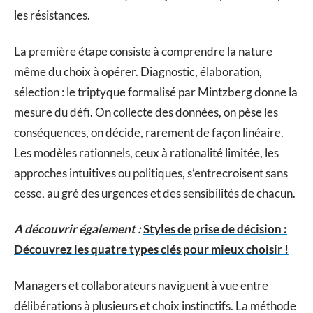
les résistances.
La première étape consiste à comprendre la nature
même du choix à opérer. Diagnostic, élaboration,
sélection : le triptyque formalisé par Mintzberg donne la
mesure du défi. On collecte des données, on pèse les
conséquences, on décide, rarement de façon linéaire.
Les modèles rationnels, ceux à rationalité limitée, les
approches intuitives ou politiques, s’entrecroisent sans
cesse, au gré des urgences et des sensibilités de chacun.
A découvrir également :
Styles de prise de décision :
Découvrez les quatre types clés pour mieux choisir !
Managers et collaborateurs naviguent à vue entre
délibérations à plusieurs et choix instinctifs. La méthode