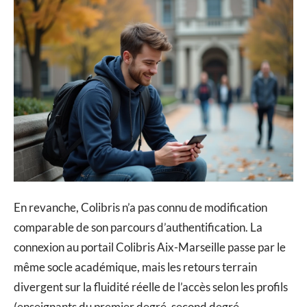
En revanche, Colibris n’a pas connu de modification
comparable de son parcours d’authentification. La
connexion au portail Colibris Aix-Marseille passe par le
même socle académique, mais les retours terrain
divergent sur la fluidité réelle de l’accès selon les profils
(enseignants du premier degré, second degré,