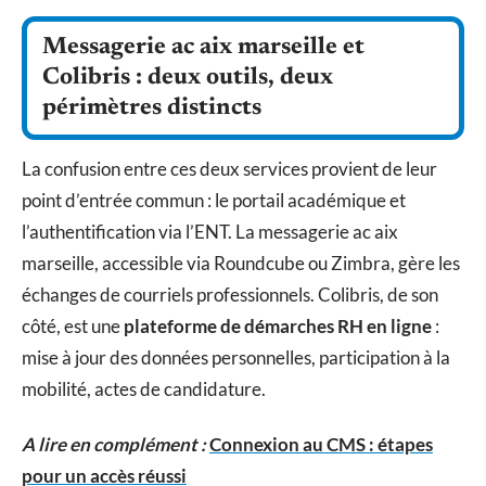
Messagerie ac aix marseille et
Colibris : deux outils, deux
périmètres distincts
La confusion entre ces deux services provient de leur
point d’entrée commun : le portail académique et
l’authentification via l’ENT. La messagerie ac aix
marseille, accessible via Roundcube ou Zimbra, gère les
échanges de courriels professionnels. Colibris, de son
côté, est une
plateforme de démarches RH en ligne
:
mise à jour des données personnelles, participation à la
mobilité, actes de candidature.
A lire en complément :
Connexion au CMS : étapes
pour un accès réussi