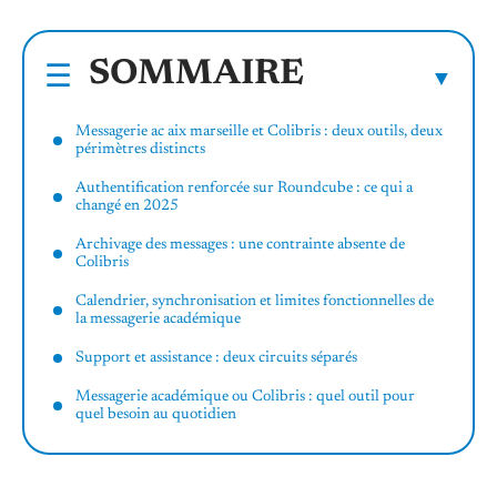
SOMMAIRE
Messagerie ac aix marseille et Colibris : deux outils, deux
périmètres distincts
Authentification renforcée sur Roundcube : ce qui a
changé en 2025
Archivage des messages : une contrainte absente de
Colibris
Calendrier, synchronisation et limites fonctionnelles de
la messagerie académique
Support et assistance : deux circuits séparés
Messagerie académique ou Colibris : quel outil pour
quel besoin au quotidien