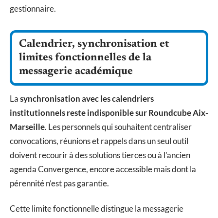
gestionnaire.
Calendrier, synchronisation et
limites fonctionnelles de la
messagerie académique
La
synchronisation avec les calendriers
institutionnels reste indisponible sur Roundcube Aix-
Marseille
. Les personnels qui souhaitent centraliser
convocations, réunions et rappels dans un seul outil
doivent recourir à des solutions tierces ou à l’ancien
agenda Convergence, encore accessible mais dont la
pérennité n’est pas garantie.
Cette limite fonctionnelle distingue la messagerie