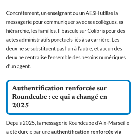
Concrètement, un enseignant ou un AESH utilise la
messagerie pour communiquer avec ses collègues, sa
hiérarchie, les familles. Il bascule sur Colibris pour des
actes administratifs ponctuels liés à sa carrière. Les
deux ne se substituent pas l’un à l’autre, et aucun des
deux ne centralise l’ensemble des besoins numériques
d’un agent.
Authentification renforcée sur
Roundcube : ce qui a changé en
2025
Depuis 2025, la messagerie Roundcube d’Aix-Marseille
a été durcie par une
authentification renforcée via