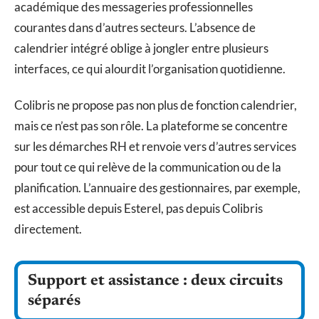
académique des messageries professionnelles
courantes dans d’autres secteurs. L’absence de
calendrier intégré oblige à jongler entre plusieurs
interfaces, ce qui alourdit l’organisation quotidienne.
Colibris ne propose pas non plus de fonction calendrier,
mais ce n’est pas son rôle. La plateforme se concentre
sur les démarches RH et renvoie vers d’autres services
pour tout ce qui relève de la communication ou de la
planification. L’annuaire des gestionnaires, par exemple,
est accessible depuis Esterel, pas depuis Colibris
directement.
Support et assistance : deux circuits
séparés