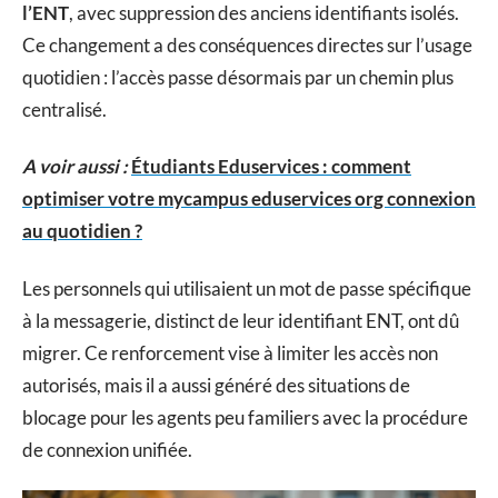
l’ENT
, avec suppression des anciens identifiants isolés.
Ce changement a des conséquences directes sur l’usage
quotidien : l’accès passe désormais par un chemin plus
centralisé.
A voir aussi :
Étudiants Eduservices : comment
optimiser votre mycampus eduservices org connexion
au quotidien ?
Les personnels qui utilisaient un mot de passe spécifique
à la messagerie, distinct de leur identifiant ENT, ont dû
migrer. Ce renforcement vise à limiter les accès non
autorisés, mais il a aussi généré des situations de
blocage pour les agents peu familiers avec la procédure
de connexion unifiée.