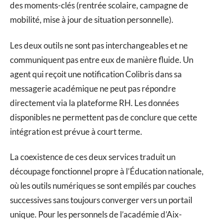
des moments-clés (rentrée scolaire, campagne de
mobilité, mise à jour de situation personnelle).
Les deux outils ne sont pas interchangeables et ne
communiquent pas entre eux de manière fluide. Un
agent qui reçoit une notification Colibris dans sa
messagerie académique ne peut pas répondre
directement via la plateforme RH. Les données
disponibles ne permettent pas de conclure que cette
intégration est prévue à court terme.
La coexistence de ces deux services traduit un
découpage fonctionnel propre à l’Éducation nationale,
où les outils numériques se sont empilés par couches
successives sans toujours converger vers un portail
unique. Pour les personnels de l’académie d’Aix-