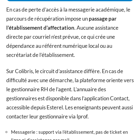
En cas de perte d’accès à la messagerie académique, le
parcours de récupération impose un
passage par
l’établissement d’affectation
. Aucune assistance
directe par courriel n’est prévue, ce qui crée une
dépendance au référent numérique local ou au
secrétariat de l’établissement.
Sur Colibris, le circuit d’assistance diffère. En cas de
difficulté avec une démarche, la plateforme oriente vers
le gestionnaire RH de l’agent. L’annuaire des
gestionnaires est disponible dans l’application Contact,
accessible depuis Esterel. Les enseignants peuvent aussi
contacter leur gestionnaire via Iprof.
Messagerie : support via l’établissement, pas de ticket en