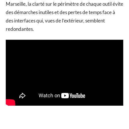
Marseille, la clarté sur le périmètre de chaque outil évite
des démarches inutiles et des pertes de temps face à
des interfaces qui, vues de l’extérieur, semblent
redondantes.