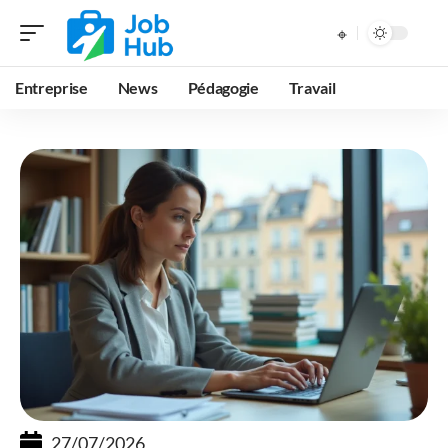
Entreprise
News
Pédagogie
Travail
27/07/2026