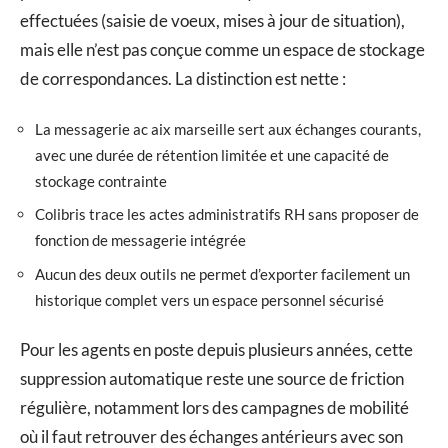
effectuées (saisie de voeux, mises à jour de situation),
mais elle n’est pas conçue comme un espace de stockage
de correspondances. La distinction est nette :
La messagerie ac aix marseille sert aux échanges courants,
avec une durée de rétention limitée et une capacité de
stockage contrainte
Colibris trace les actes administratifs RH sans proposer de
fonction de messagerie intégrée
Aucun des deux outils ne permet d’exporter facilement un
historique complet vers un espace personnel sécurisé
Pour les agents en poste depuis plusieurs années, cette
suppression automatique reste une source de friction
régulière, notamment lors des campagnes de mobilité
où il faut retrouver des échanges antérieurs avec son