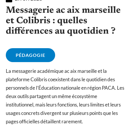
Messagerie ac aix marseille
et Colibris : quelles
différences au quotidien ?
PÉDAGOGIE
La messagerie académique ac aix marseille et la
plateforme Colibris coexistent dans le quotidien des
personnels de l’Éducation nationale en région PACA. Les
deux outils partagent un même écosystème
institutionnel, mais leurs fonctions, leurs limites et leurs
usages concrets divergent sur plusieurs points que les
pages officielles détaillent rarement.