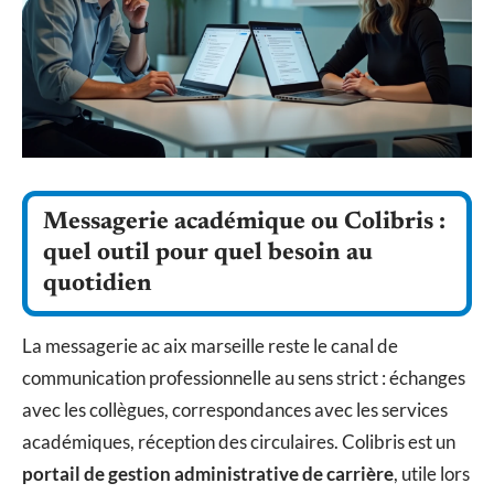
Messagerie académique ou Colibris :
quel outil pour quel besoin au
quotidien
La messagerie ac aix marseille reste le canal de
communication professionnelle au sens strict : échanges
avec les collègues, correspondances avec les services
académiques, réception des circulaires. Colibris est un
portail de gestion administrative de carrière
, utile lors