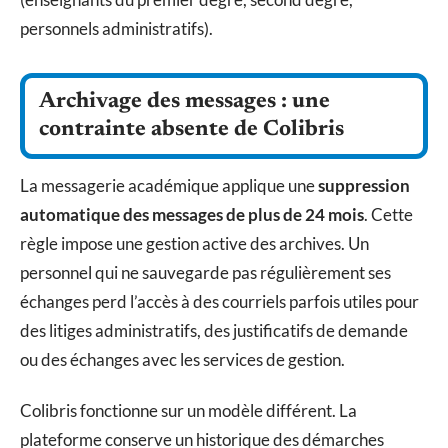
personnels administratifs).
Archivage des messages : une
contrainte absente de Colibris
La messagerie académique applique une
suppression
automatique des messages de plus de 24 mois
. Cette
règle impose une gestion active des archives. Un
personnel qui ne sauvegarde pas régulièrement ses
échanges perd l’accès à des courriels parfois utiles pour
des litiges administratifs, des justificatifs de demande
ou des échanges avec les services de gestion.
Colibris fonctionne sur un modèle différent. La
plateforme conserve un historique des démarches