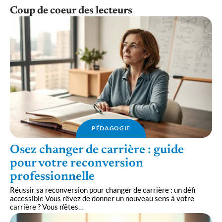
Coup de coeur des lecteurs
PÉDAGOGIE
Osez changer de carrière : guide
pour votre reconversion
professionnelle
Réussir sa reconversion pour changer de carrière : un défi
accessible Vous rêvez de donner un nouveau sens à votre
carrière ? Vous n'êtes
…