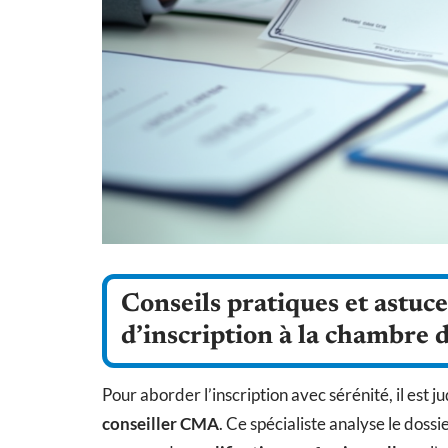
Conseils pratiques et astuc
d’inscription à la chambre 
Pour aborder l’inscription avec sérénité, il est
conseiller CMA
. Ce spécialiste analyse le doss