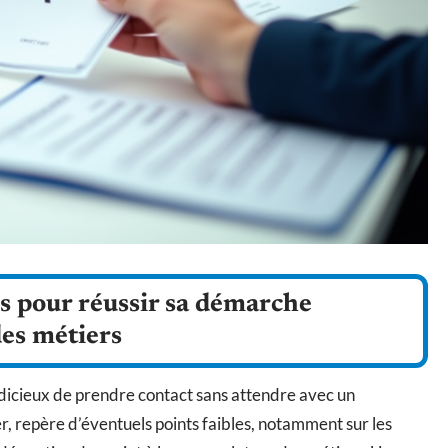
es pour réussir sa démarche
des métiers
 judicieux de prendre contact sans attendre avec un
ier, repère d’éventuels points faibles, notamment sur les