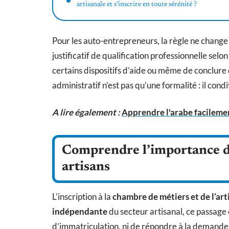
artisanale et s’inscrire en toute sérénité ?
Pour les auto-entrepreneurs, la règle ne change 
justificatif de qualification professionnelle sel
certains dispositifs d’aide ou même de conclure 
administratif n’est pas qu’une formalité : il con
A lire également :
Apprendre l'arabe facileme
Comprendre l’importance de
artisans
L’inscription à la
chambre de métiers et de l’art
indépendante
du secteur artisanal, ce passage 
d’immatriculation, ni de répondre à la demande d