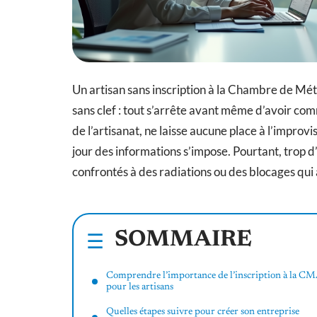
Un artisan sans inscription à la Chambre de Méti
sans clef : tout s’arrête avant même d’avoir com
de l’artisanat, ne laisse aucune place à l’improv
jour des informations s’impose. Pourtant, trop 
confrontés à des radiations ou des blocages qui 
SOMMAIRE
Comprendre l’importance de l’inscription à la C
pour les artisans
Quelles étapes suivre pour créer son entreprise