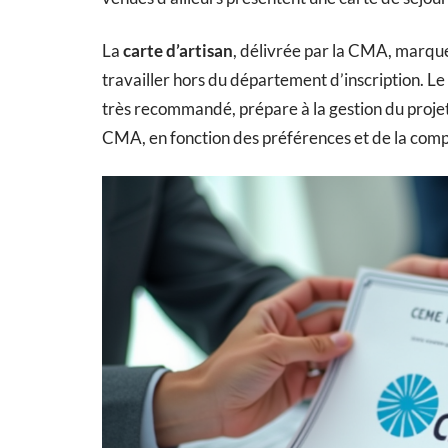
La
carte d’artisan
, délivrée par la CMA, marque
travailler hors du département d’inscription. Le
très recommandé, prépare à la gestion du projet
CMA, en fonction des préférences et de la compl