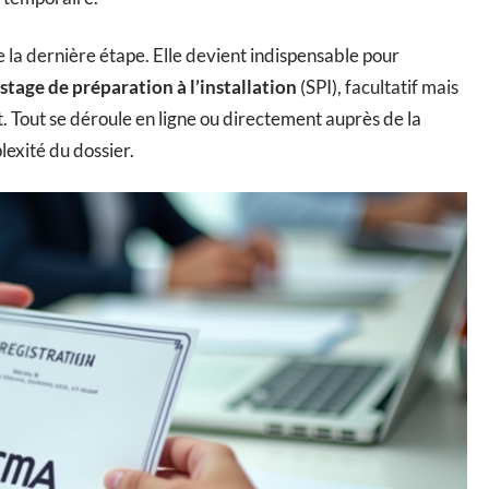
 la dernière étape. Elle devient indispensable pour
stage de préparation à l’installation
(SPI), facultatif mais
. Tout se déroule en ligne ou directement auprès de la
exité du dossier.