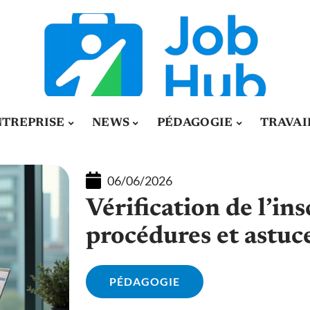
NTREPRISE
NEWS
PÉDAGOGIE
TRAVAI
06/06/2026
Vérification de l’in
procédures et astuce
PÉDAGOGIE