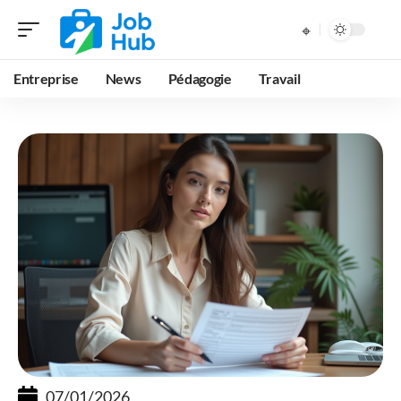
Entreprise
News
Pédagogie
Travail
07/01/2026