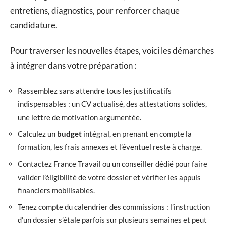
entretiens, diagnostics, pour renforcer chaque
candidature.
Pour traverser les nouvelles étapes, voici les démarches
à intégrer dans votre préparation :
Rassemblez sans attendre tous les justificatifs
indispensables : un CV actualisé, des attestations solides,
une lettre de motivation argumentée.
Calculez un
budget
intégral, en prenant en compte la
formation, les frais annexes et l’éventuel reste à charge.
Contactez France Travail ou un conseiller dédié pour faire
valider l’éligibilité de votre dossier et vérifier les appuis
financiers mobilisables.
Tenez compte du calendrier des commissions : l’instruction
d’un dossier s’étale parfois sur plusieurs semaines et peut