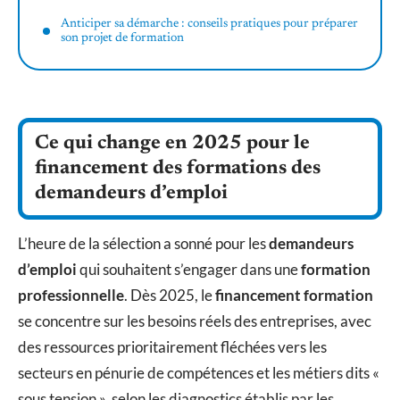
Anticiper sa démarche : conseils pratiques pour préparer
son projet de formation
Ce qui change en 2025 pour le
financement des formations des
demandeurs d’emploi
L’heure de la sélection a sonné pour les
demandeurs
d’emploi
qui souhaitent s’engager dans une
formation
professionnelle
. Dès 2025, le
financement formation
se concentre sur les besoins réels des entreprises, avec
des ressources prioritairement fléchées vers les
secteurs en pénurie de compétences et les métiers dits «
sous tension », selon les diagnostics établis par les