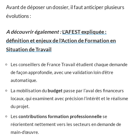
Avant de déposer un dossier, il faut anticiper plusieurs
évolutions :
A découvrir également :
L'AFEST expliquée :
définition et enjeux de l'Action de Formation en
Situation de Travail
Les conseillers de France Travail étudient chaque demande
de façon approfondie, avec une validation loin d’être
automatique.
La mobilisation du
budget
passe par l’aval des financeurs
locaux, qui examinent avec précision l’intérêt et le réalisme
du projet.
Les
contributions formation professionnelle
se
réorientent nettement vers les secteurs en demande de
main-d’œuvre.