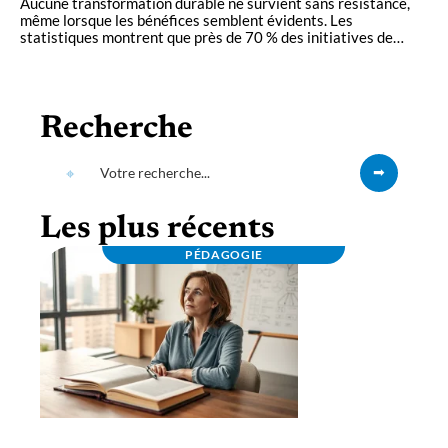
Aucune transformation durable ne survient sans résistance,
même lorsque les bénéfices semblent évidents. Les
statistiques montrent que près de 70 % des initiatives de
…
Recherche
Les plus récents
PÉDAGOGIE