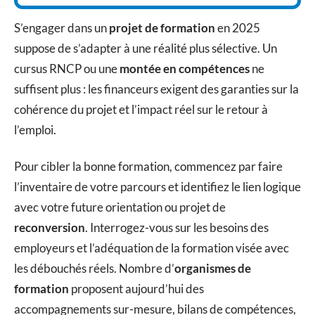
S’engager dans un
projet de formation
en 2025
suppose de s’adapter à une réalité plus sélective. Un
cursus RNCP ou une
montée en compétences
ne
suffisent plus : les financeurs exigent des garanties sur la
cohérence du projet et l’impact réel sur le retour à
l’emploi.
Pour cibler la bonne formation, commencez par faire
l’inventaire de votre parcours et identifiez le lien logique
avec votre future orientation ou projet de
reconversion
. Interrogez-vous sur les besoins des
employeurs et l’adéquation de la formation visée avec
les débouchés réels. Nombre d’
organismes de
formation
proposent aujourd’hui des
accompagnements sur-mesure, bilans de compétences,