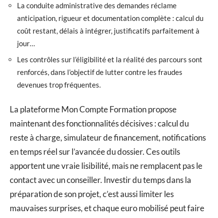
La conduite administrative des demandes réclame
anticipation, rigueur et documentation complète : calcul du
coût restant, délais à intégrer, justificatifs parfaitement à
jour…
Les contrôles sur l’éligibilité et la réalité des parcours sont
renforcés, dans l’objectif de lutter contre les fraudes
devenues trop fréquentes.
La plateforme Mon Compte Formation propose
maintenant des fonctionnalités décisives : calcul du
reste à charge, simulateur de financement, notifications
en temps réel sur l’avancée du dossier. Ces outils
apportent une vraie lisibilité, mais ne remplacent pas le
contact avec un conseiller. Investir du temps dans la
préparation de son projet, c’est aussi limiter les
mauvaises surprises, et chaque euro mobilisé peut faire