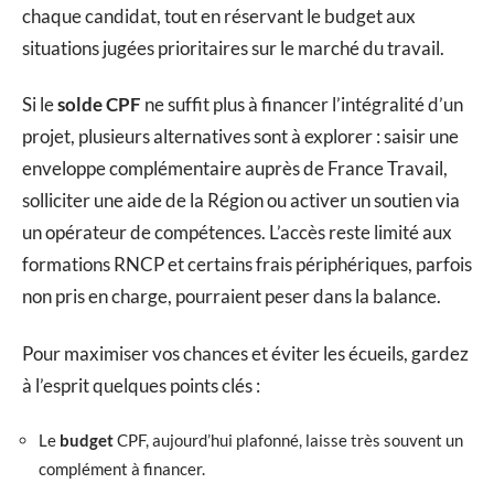
chaque candidat, tout en réservant le budget aux
situations jugées prioritaires sur le marché du travail.
Si le
solde CPF
ne suffit plus à financer l’intégralité d’un
projet, plusieurs alternatives sont à explorer : saisir une
enveloppe complémentaire auprès de France Travail,
solliciter une aide de la Région ou activer un soutien via
un opérateur de compétences. L’accès reste limité aux
formations RNCP et certains frais périphériques, parfois
non pris en charge, pourraient peser dans la balance.
Pour maximiser vos chances et éviter les écueils, gardez
à l’esprit quelques points clés :
Le
budget
CPF, aujourd’hui plafonné, laisse très souvent un
complément à financer.