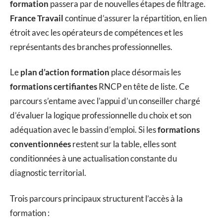
formation
passera par de nouvelles étapes de filtrage.
France Travail
continue d’assurer la répartition, en lien
étroit avec les opérateurs de compétences et les
représentants des branches professionnelles.
Le
plan d’action formation
place désormais les
formations certifiantes
RNCP en tête de liste. Ce
parcours s’entame avec l’appui d’un conseiller chargé
d’évaluer la logique professionnelle du choix et son
adéquation avec le bassin d’emploi. Si les
formations
conventionnées
restent sur la table, elles sont
conditionnées à une actualisation constante du
diagnostic territorial.
Trois parcours principaux structurent l’accès à la
formation :