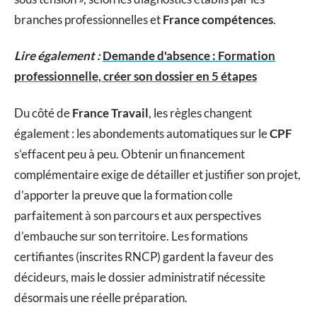
branches professionnelles et
France compétences
.
Lire également :
Demande d'absence : Formation
professionnelle, créer son dossier en 5 étapes
Du côté de
France Travail
, les règles changent
également : les abondements automatiques sur le
CPF
s’effacent peu à peu. Obtenir un financement
complémentaire exige de détailler et justifier son projet,
d’apporter la preuve que la formation colle
parfaitement à son parcours et aux perspectives
d’embauche sur son territoire. Les formations
certifiantes (inscrites RNCP) gardent la faveur des
décideurs, mais le dossier administratif nécessite
désormais une réelle préparation.