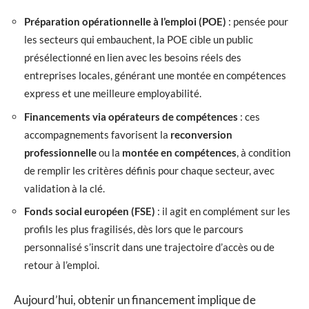
Préparation opérationnelle à l’emploi (POE)
: pensée pour
les secteurs qui embauchent, la POE cible un public
présélectionné en lien avec les besoins réels des
entreprises locales, générant une montée en compétences
express et une meilleure employabilité.
Financements via opérateurs de compétences
: ces
accompagnements favorisent la
reconversion
professionnelle
ou la
montée en compétences
, à condition
de remplir les critères définis pour chaque secteur, avec
validation à la clé.
Fonds social européen (FSE)
: il agit en complément sur les
profils les plus fragilisés, dès lors que le parcours
personnalisé s’inscrit dans une trajectoire d’accès ou de
retour à l’emploi.
Aujourd’hui, obtenir un financement implique de