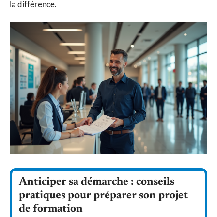
la différence.
Anticiper sa démarche : conseils
pratiques pour préparer son projet
de formation