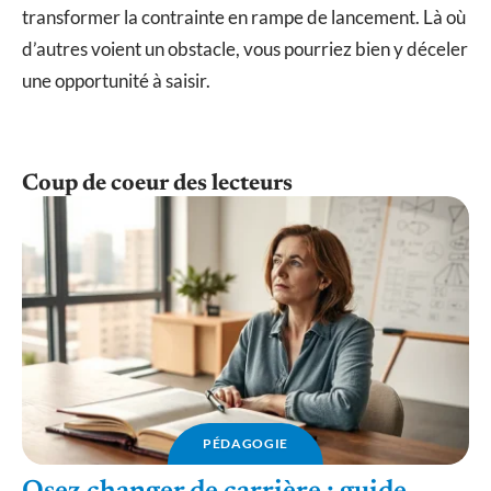
transformer la contrainte en rampe de lancement. Là où
d’autres voient un obstacle, vous pourriez bien y déceler
une opportunité à saisir.
Coup de coeur des lecteurs
PÉDAGOGIE