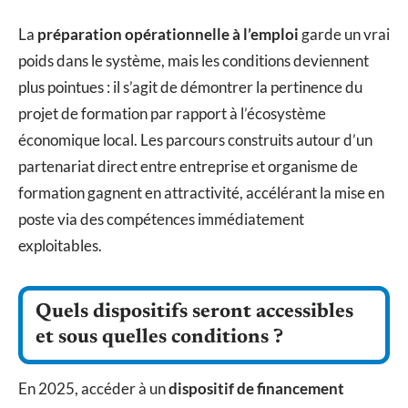
La
préparation opérationnelle à l’emploi
garde un vrai
poids dans le système, mais les conditions deviennent
plus pointues : il s’agit de démontrer la pertinence du
projet de formation par rapport à l’écosystème
économique local. Les parcours construits autour d’un
partenariat direct entre entreprise et organisme de
formation gagnent en attractivité, accélérant la mise en
poste via des compétences immédiatement
exploitables.
Quels dispositifs seront accessibles
et sous quelles conditions ?
En 2025, accéder à un
dispositif de financement