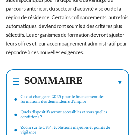
parcours antérieur, du secteur d’activité visé ou de la
région de résidence. Certains cofinancements, autrefois
automatiques, deviendront soumis à des critères plus
sélectifs. Les organismes de formation devront ajuster
leurs offres et leur accompagnement administratif pour
répondre à ces nouvelles exigences.
SOMMAIRE
Ce qui change en 2025 pour le financement des
formations des demandeurs d’emploi
Quels dispositifs seront accessibles et sous quelles
conditions ?
Zoom sur le CPF : évolutions majeures et points de
vigilance