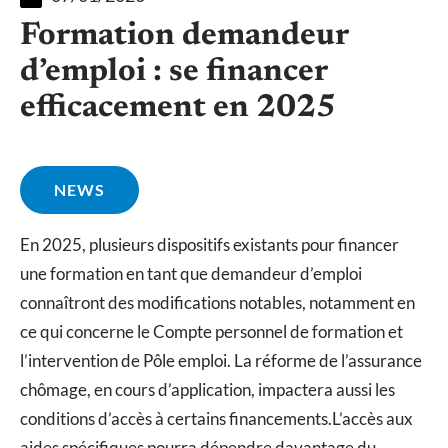
Formation demandeur
d’emploi : se financer
efficacement en 2025
NEWS
En 2025, plusieurs dispositifs existants pour financer
une formation en tant que demandeur d’emploi
connaîtront des modifications notables, notamment en
ce qui concerne le Compte personnel de formation et
l’intervention de Pôle emploi. La réforme de l’assurance
chômage, en cours d’application, impactera aussi les
conditions d’accès à certains financements.L’accès aux
aides spécifiques pourra dépendre davantage du