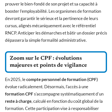
prouver le bien-fondé de son projet et sa capacité à
booster l’employabilité. Les organismes de formation
devront garantir le sérieux et la pertinence de leurs
cursus, alignés mécaniquement avec le référentiel
RNCP. Anticiper les démarches et bâtir un dossier précis
dépassera la simple formalité administrative.
Zoom sur le CPF : évolutions
majeures et points de vigilance
En 2025, le
compte personnel de formation (CPF)
évolue radicalement. Désormais, l’accès à une
formation CPF
s’accompagne systématiquement d’un
reste à charge
, calculé en fonction du coût global de la
formation. Cette participation vise à responsabiliser