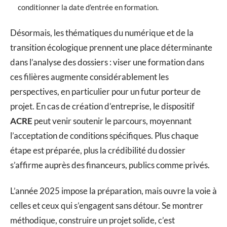
conditionner la date d’entrée en formation.
Désormais, les thématiques du numérique et de la
transition écologique prennent une place déterminante
dans l’analyse des dossiers : viser une formation dans
ces filières augmente considérablement les
perspectives, en particulier pour un futur porteur de
projet. En cas de création d’entreprise, le dispositif
ACRE
peut venir soutenir le parcours, moyennant
l’acceptation de conditions spécifiques. Plus chaque
étape est préparée, plus la crédibilité du dossier
s’affirme auprès des financeurs, publics comme privés.
L’année 2025 impose la préparation, mais ouvre la voie à
celles et ceux qui s’engagent sans détour. Se montrer
méthodique, construire un projet solide, c’est