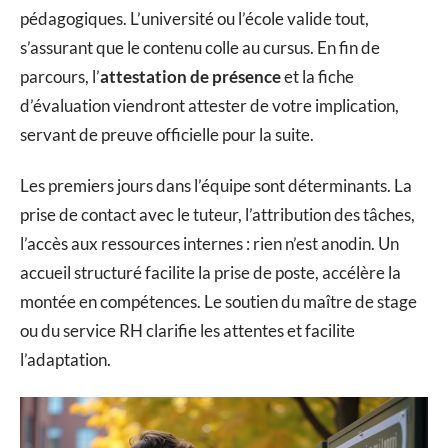
pédagogiques. L’université ou l’école valide tout,
s’assurant que le contenu colle au cursus. En fin de
parcours, l’
attestation de présence
et la fiche
d’évaluation viendront attester de votre implication,
servant de preuve officielle pour la suite.
Les premiers jours dans l’équipe sont déterminants. La
prise de contact avec le tuteur, l’attribution des tâches,
l’accès aux ressources internes : rien n’est anodin. Un
accueil structuré facilite la prise de poste, accélère la
montée en compétences. Le soutien du maître de stage
ou du service RH clarifie les attentes et facilite
l’adaptation.