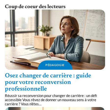
Coup de coeur des lecteurs
PÉDAGOGIE
Osez changer de carrière : guide
pour votre reconversion
professionnelle
Réussir sa reconversion pour changer de carrière : un défi
accessible Vous rêvez de donner un nouveau sens à votre
carrière ? Vous n'êtes
…