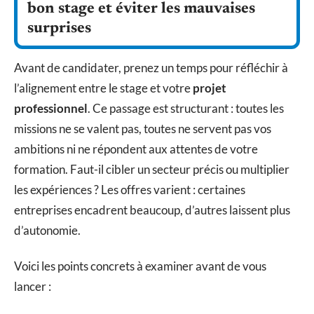
bon stage et éviter les mauvaises
surprises
Avant de candidater, prenez un temps pour réfléchir à
l’alignement entre le stage et votre
projet
professionnel
. Ce passage est structurant : toutes les
missions ne se valent pas, toutes ne servent pas vos
ambitions ni ne répondent aux attentes de votre
formation. Faut-il cibler un secteur précis ou multiplier
les expériences ? Les offres varient : certaines
entreprises encadrent beaucoup, d’autres laissent plus
d’autonomie.
Voici les points concrets à examiner avant de vous
lancer :