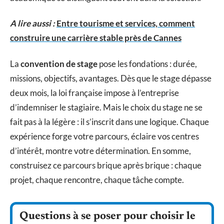
A lire aussi :
Entre tourisme et services, comment
construire une carrière stable près de Cannes
La
convention de stage
pose les fondations : durée,
missions, objectifs, avantages. Dès que le stage dépasse
deux mois, la loi française impose à l’entreprise
d’indemniser le stagiaire. Mais le choix du stage ne se
fait pas à la légère : il s’inscrit dans une logique. Chaque
expérience forge votre parcours, éclaire vos centres
d’intérêt, montre votre détermination. En somme,
construisez ce parcours brique après brique : chaque
projet, chaque rencontre, chaque tâche compte.
Questions à se poser pour choisir le