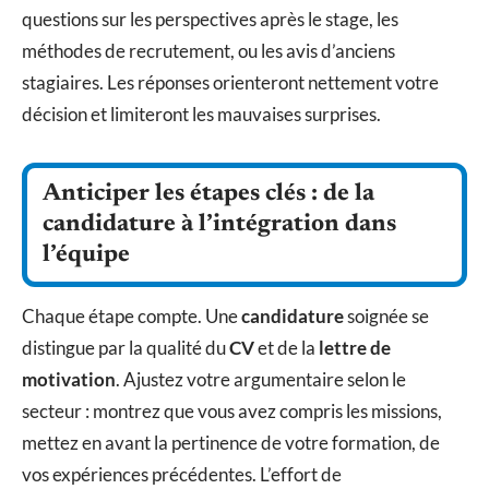
questions sur les perspectives après le stage, les
méthodes de recrutement, ou les avis d’anciens
stagiaires. Les réponses orienteront nettement votre
décision et limiteront les mauvaises surprises.
Anticiper les étapes clés : de la
candidature à l’intégration dans
l’équipe
Chaque étape compte. Une
candidature
soignée se
distingue par la qualité du
CV
et de la
lettre de
motivation
. Ajustez votre argumentaire selon le
secteur : montrez que vous avez compris les missions,
mettez en avant la pertinence de votre formation, de
vos expériences précédentes. L’effort de