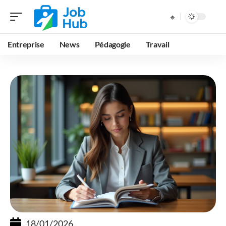
Entreprise
News
Pédagogie
Travail
18/01/2026