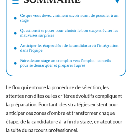
SOMMAIRE
Ce que vous devez vraiment savoir avant de postuler à un
stage
Questions à se poser pour choisir le bon stage et éviter les
mauvaises surprises
Anticiper les étapes clés : de la candidature à l’intégration
dans l’équipe
Faire de son stage un tremplin vers l’emploi : conseils
pour se démarquer et préparer l’après
Le flou qui entoure la procédure de sélection, les
attentes non dites ou les critères évolutifs compliquent
la préparation. Pourtant, des stratégies existent pour
anticiper ces zones d’ombre et transformer chaque
étape, de la candidature à la fin du stage, en atout pour
la suite du parcours professionnel.