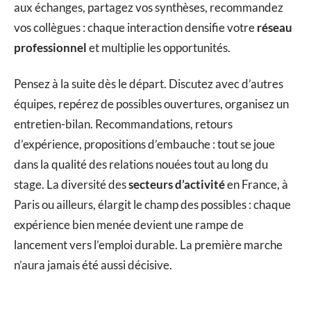
aux échanges, partagez vos synthèses, recommandez
vos collègues : chaque interaction densifie votre
réseau
professionnel
et multiplie les opportunités.
Pensez à la suite dès le départ. Discutez avec d’autres
équipes, repérez de possibles ouvertures, organisez un
entretien-bilan. Recommandations, retours
d’expérience, propositions d’embauche : tout se joue
dans la qualité des relations nouées tout au long du
stage. La diversité des
secteurs d’activité
en France, à
Paris ou ailleurs, élargit le champ des possibles : chaque
expérience bien menée devient une rampe de
lancement vers l’emploi durable. La première marche
n’aura jamais été aussi décisive.