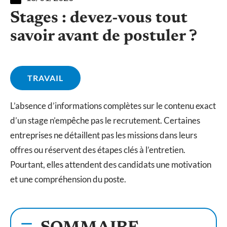
Stages : devez-vous tout
savoir avant de postuler ?
TRAVAIL
L’absence d’informations complètes sur le contenu exact
d’un stage n’empêche pas le recrutement. Certaines
entreprises ne détaillent pas les missions dans leurs
offres ou réservent des étapes clés à l’entretien.
Pourtant, elles attendent des candidats une motivation
et une compréhension du poste.