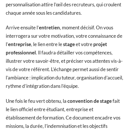
personnalisation attire l’œil des recruteurs, qui croulent
chaque année sous les candidatures.
Arrive ensuite l’
entretien
, moment décisif. On vous
interrogera sur votre motivation, votre connaissance de
l’
entreprise
, le lien entre le
stage
et votre
projet
professionnel
. Il faudra détailler vos compétences,
illustrer votre savoir-être, et préciser vos attentes vis-à-
vis de votre référent. L’échange permet aussi de sentir
l’ambiance : implication du tuteur, organisation d’accueil,
rythme d’intégration dans l’équipe.
Une fois le feu vert obtenu, la
convention de stage
fait
le lien officiel entre étudiant, entreprise et
établissement de formation. Ce document encadre vos
missions, la durée, l’indemnisation et les objectifs