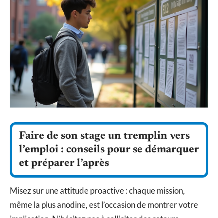
Faire de son stage un tremplin vers
l’emploi : conseils pour se démarquer
et préparer l’après
Misez sur une attitude proactive : chaque mission,
même la plus anodine, est l’occasion de montrer votre