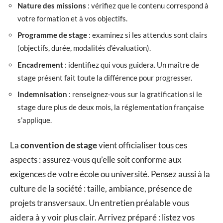
Nature des missions
: vérifiez que le contenu correspond à
votre formation et à vos objectifs.
Programme de stage
: examinez si les attendus sont clairs
(objectifs, durée, modalités d’évaluation).
Encadrement
: identifiez qui vous guidera. Un maître de
stage présent fait toute la différence pour progresser.
Indemnisation
: renseignez-vous sur la gratification si le
stage dure plus de deux mois, la réglementation française
s’applique.
La
convention de stage
vient officialiser tous ces
aspects : assurez-vous qu’elle soit conforme aux
exigences de votre école ou université. Pensez aussi à la
culture de la société : taille, ambiance, présence de
projets transversaux. Un entretien préalable vous
aidera à y voir plus clair. Arrivez préparé : listez vos