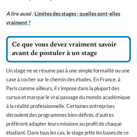
A lire aussi :
Limites des stages : quelles sont-elles
vraiment ?
Ce que vous devez vraiment savoir
avant de postuler à un stage
Un stage ne se résume pas à une simple formalité ou une
case à cocher sur le chemin des études. En France, à
Paris comme ailleurs, il s’impose dans la plupart des
cursus et marque le vrai passage du monde académique
à la réalité professionnelle. Certaines entreprises
déroulent des programmes bien définis, d’autres
préfèrent adapter leurs missions au profil de chaque
étudiant. Dans tous les cas, le stage jette les bases de ce